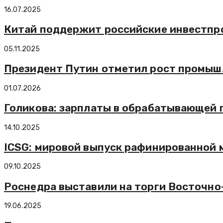
16.07.2025
Китай поддержит российские инвестпро
05.11.2025
Президент Путин отметил рост промышл
01.07.2026
Голикова: зарплаты в обрабатывающей 
14.10.2025
ICSG: мировой выпуск рафинированной ме
09.10.2025
Роснедра выставили на торги Восточно
19.06.2025