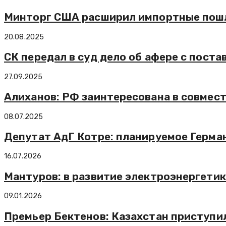
Минторг США расширил импортные пошл
20.08.2025
СК передал в суд дело об афере с пост
27.09.2025
Алиханов: РФ заинтересована в совмест
08.07.2025
Депутат АдГ Котре: планируемое Герм
16.07.2026
Мантуров: в развитие электроэнергетик
09.01.2026
Премьер Бектенов: Казахстан приступил