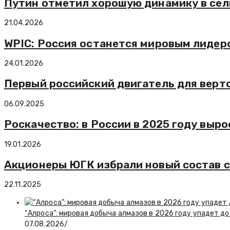
Путин отметил хорошую динамику в сел
21.04.2026
WPIC: Россия останется мировым лидеро
24.01.2026
Первый российский двигатель для верто
06.09.2025
Роскачество: в России в 2025 году выро
19.01.2026
Акционеры ЮГК избрали новый состав с
22.11.2025
“Алроса”: мировая добыча алмазов в 2026 году упадет до
07.08.2026
/