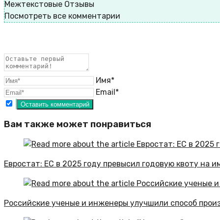
Межтекстовые Отзывы
Посмотреть все комментарии
Имя*
Email*
Вам также может понравиться
Евростат: ЕС в 2025 году превысил годовую квоту на 
Российские ученые и инженеры улучшили способ прои