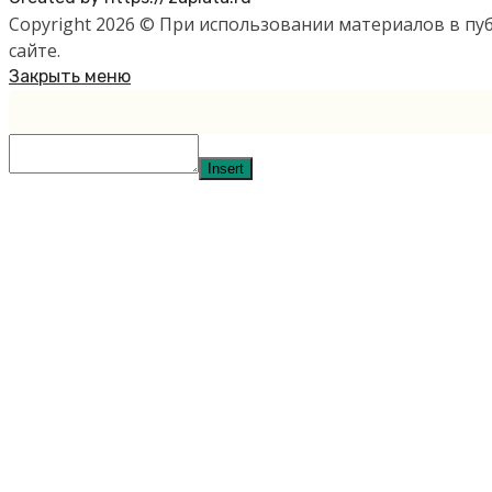
Copyright 2026 © При использовании материалов в п
сайте.
Закрыть меню
Insert