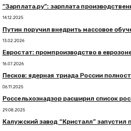
“Зарплата.ру”: зарплата производствен
14.12.2025
Путин поручил внедрить массовое обу
13.02.2026
Евростат: промпроизводство в еврозоне
16.07.2026
Песков: ядерная триада России полност
06.11.2025
Россельхознадзор расширил список ро
29.08.2025
Калужский завод “Кристалл” запустил 