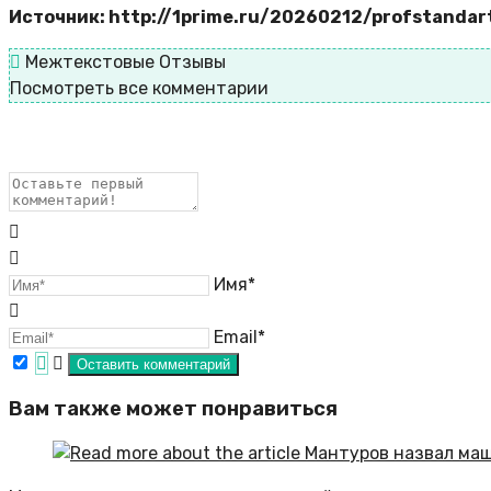
Источник: http://1prime.ru/20260212/profstanda
Межтекстовые Отзывы
Посмотреть все комментарии
Имя*
Email*
Вам также может понравиться