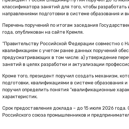
классификатора занятий для того, чтобы разработать
направлениями подготовки в системе образования и в
Перечень поручений по итогам заседания Государствен
года, опубликован на сайте Кремля.
“Правительству Российской Федерации совместно с 
квалификациям с учетом ранее данных поручений обе
предусматривающих в том числе: а) утверждение пер
занятий в целях разработки и актуализации профессио
Кроме того, президент поручил создать механизм, ко
подготовки, квалификациями в системе образования и
поручил определить понятия “квалификационные харак
характеристик.
Срок предоставления доклада – до 15 июля 2026 год
Российского союза промышленников и предпринимате