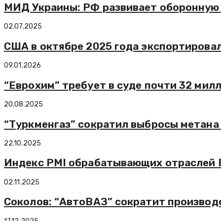
МИД Украины: РФ развивает оборонную 
02.07.2025
США в октябре 2025 года экспортировал
09.01.2026
“Еврохим” требует в суде почти 32 милл
20.08.2025
“Туркменгаз” сократил выбросы метана 
22.10.2025
Индекс PMI обрабатывающих отраслей Р
02.11.2025
Соколов: “АвтоВАЗ” сократит производ