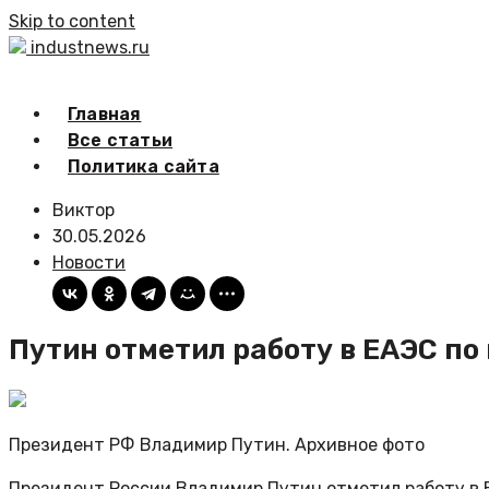
Skip to content
industnews.ru
Главная
Все статьи
Политика сайта
Виктор
30.05.2026
Новости
Путин отметил работу в ЕАЭС 
Президент РФ Владимир Путин. Архивное фото
Президент России Владимир Путин отметил работу в