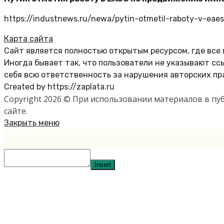
https://industnews.ru/newa/pytin-otmetil-raboty-v-eae
Карта сайта
Сайт является полностью открытым ресурсом, где все
Иногда бывает так, что пользователи не указывают с
себя всю ответственность за нарушения авторских пр
Created by https://zaplata.ru
Copyright 2026 © При использовании материалов в п
сайте.
Закрыть меню
Insert