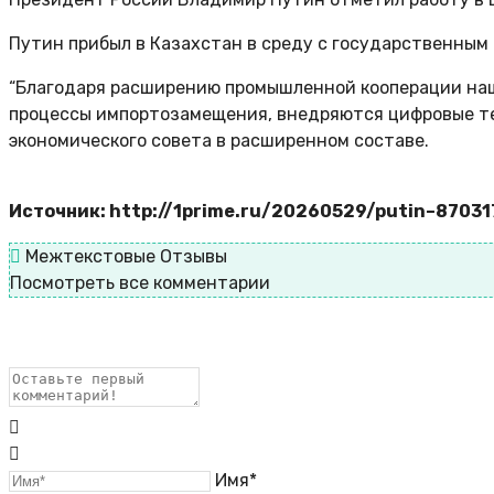
Путин прибыл в Казахстан в среду с государственным
“Благодаря расширению промышленной кооперации на
процессы импортозамещения, внедряются цифровые тех
экономического совета в расширенном составе.
Источник: http://1prime.ru/20260529/putin–87031
Межтекстовые Отзывы
Посмотреть все комментарии
Имя*