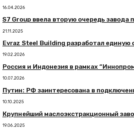
16.04.2026
S7 Group ввела вторую очередь завода п
21.11.2025
Evraz Steel Building разработал едину
19.02.2026
Россия и Индонезия в рамках “Иннопро
10.07.2026
Путин: РФ заинтересована в подключен
10.10.2025
Крупнейший маслоэкстракционный заво
19.06.2025