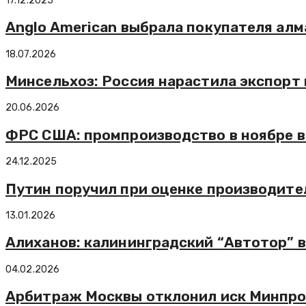
17.12.2025
Anglo American выбрала покупателя ал
18.07.2026
Минсельхоз: Россия нарастила экспорт 
20.06.2026
ФРС США: промпроизводство в ноябре в
24.12.2025
Путин поручил при оценке производите
13.01.2026
Алиханов: калининградский “Автотор” 
04.02.2026
Арбитраж Москвы отклонил иск Минпром