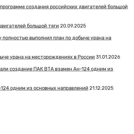
двигателей большой тяги
20.09.2025
быче урана на месторождениях в России
31.01.2026
-124 одним из основных направлений
21.12.2025