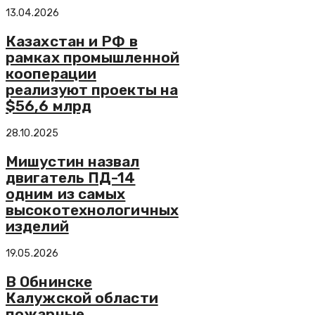
13.04.2026
Казахстан и РФ в
рамках промышленной
кооперации
реализуют проекты на
$56,6 млрд
28.10.2025
Мишустин назвал
двигатель ПД-14
одним из самых
высокотехнологичных
изделий
19.05.2026
В Обнинске
Калужской области
пожарные