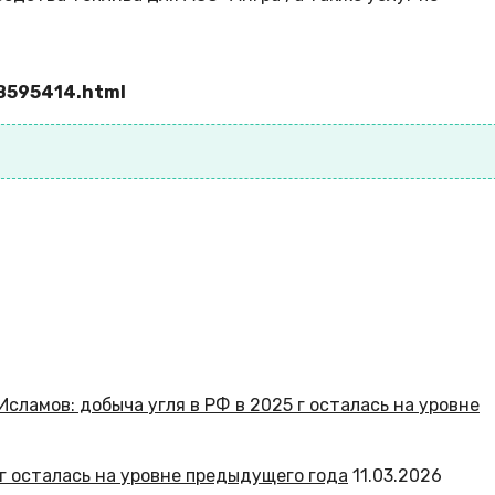
8595414.html
 г осталась на уровне предыдущего года
11.03.2026