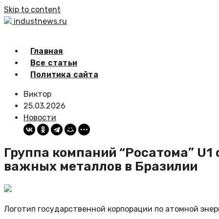
Skip to content
industnews.ru
Главная
Все статьи
Политика сайта
Виктор
25.03.2026
Новости
Группа компаний “Росатома” U1 
важных металлов в Бразилии
Логотип государственной корпорации по атомной энер