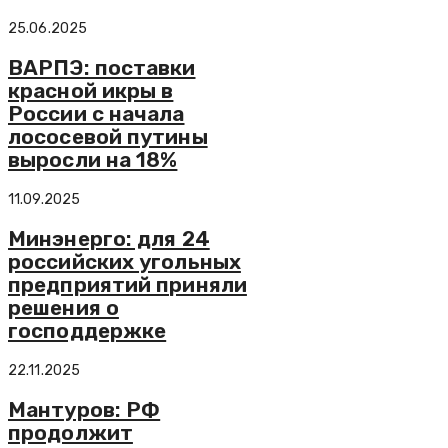
25.06.2025
ВАРПЭ: поставки
красной икры в
России с начала
лососевой путины
выросли на 18%
11.09.2025
Минэнерго: для 24
российских угольных
предприятий приняли
решения о
господдержке
22.11.2025
Мантуров: РФ
продолжит