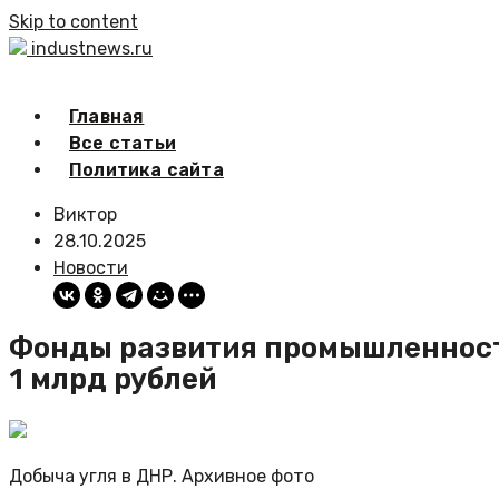
Skip to content
industnews.ru
Главная
Все статьи
Политика сайта
Виктор
28.10.2025
Новости
Фонды развития промышленност
1 млрд рублей
Добыча угля в ДНР. Архивное фото