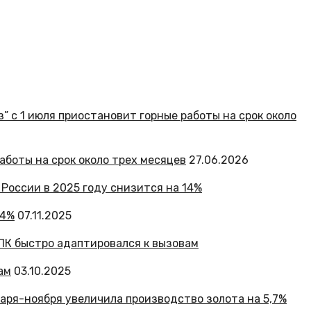
работы на срок около трех месяцев
27.06.2026
14%
07.11.2025
ам
03.10.2025