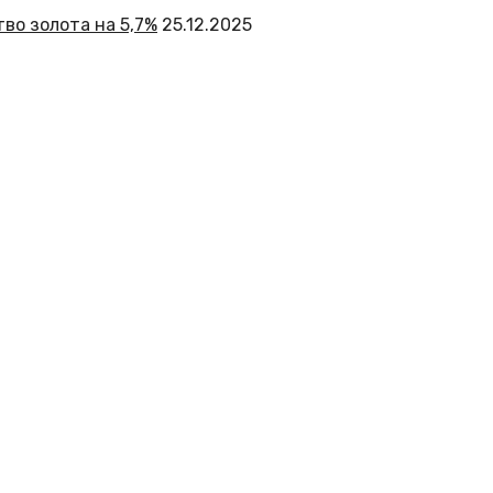
во золота на 5,7%
25.12.2025