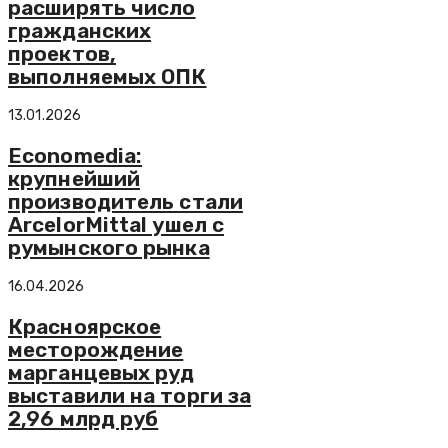
расширять число
гражданских
проектов,
выполняемых ОПК
13.01.2026
Economedia:
крупнейший
производитель стали
ArcelorMittal ушел с
румынского рынка
16.04.2026
Красноярское
месторождение
марганцевых руд
выставили на торги за
2,96 млрд руб