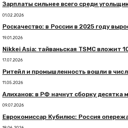
Зарплаты сильнее всего среди угольщик
01.02.2026
Роскачество: в России в 2025 году выро
19.01.2026
Nikkei Asia: тайваньская TSMC вложит 
17.07.2026
Ритейл и промышленность вошли в числ
11.05.2026
Алиханов: в РФ начнут сборку десятка
09.07.2026
Еврокомиссар Кубилюс: Россия опережа
18.06.2026