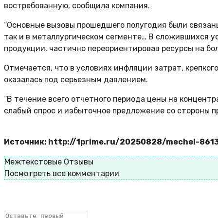
востребованную, сообщила компания.
“Основные вызовы прошедшего полугодия были связаны
так и в металлургическом сегменте… В сложившихся 
продукции, частично переориентировав ресурсы на бол
Отмечается, что в условиях инфляции затрат, крепког
оказалась под серьезным давлением.
“В течение всего отчетного периода цены на концен
слабый спрос и избыточное предложение со стороны п
Источник: http://1prime.ru/20250828/mechel-861
Межтекстовые Отзывы
Посмотреть все комментарии