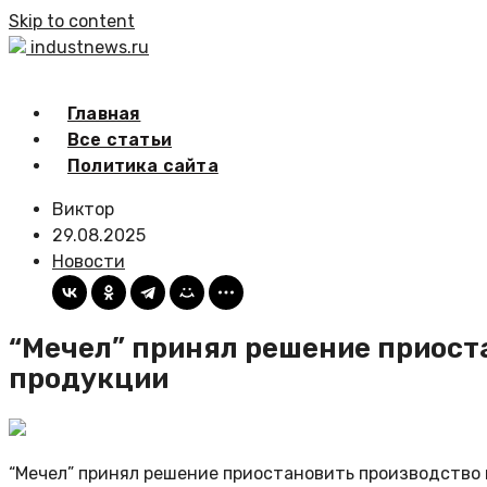
Skip to content
industnews.ru
Главная
Все статьи
Политика сайта
Виктор
29.08.2025
Новости
“Мечел” принял решение приост
продукции
“Мечел” принял решение приостановить производство 