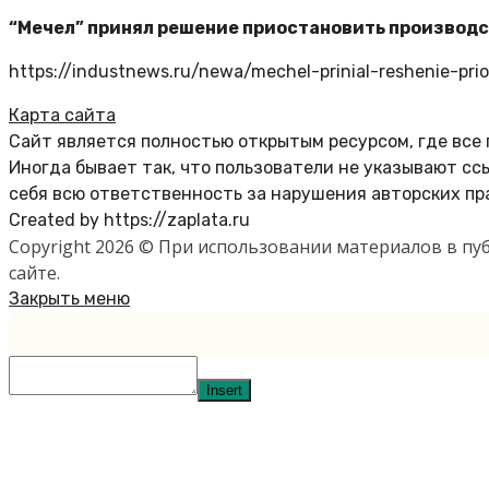
“Мечел” принял решение приостановить производс
https://industnews.ru/newa/mechel-prinial-reshenie-pri
Карта сайта
Сайт является полностью открытым ресурсом, где все
Иногда бывает так, что пользователи не указывают с
себя всю ответственность за нарушения авторских пр
Created by https://zaplata.ru
Copyright 2026 © При использовании материалов в п
сайте.
Закрыть меню
Insert