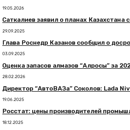
19.05.2026
Саткалиев заявил о планах Казахстана
29.09.2025
Глава Роснедр Казанов сообщил о доср
03.09.2025
Оценка запасов алмазов “Алросы” за 20
28.02.2026
Директор “АвтоВАЗа” Соколов: Lada Niv
19.06.2025
Росстат: цены производителей промышле
18.12.2025