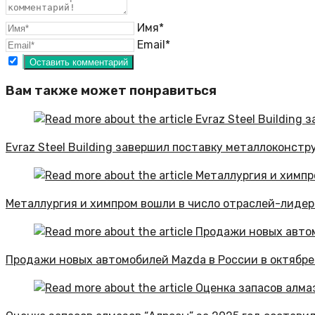
Имя*
Email*
Вам также может понравиться
Evraz Steel Building завершил поставку металлоконстр
Металлургия и химпром вошли в число отраслей-лидер
Продажи новых автомобилей Mazda в России в октябре 