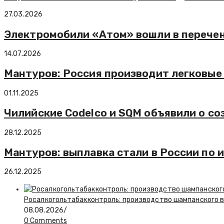
27.03.2026
Электромобили «Атом» вошли в перечен
14.07.2026
Мантуров: Россия производит легковые 
01.11.2025
Чилийские Codelco и SQM объявили о с
28.12.2025
Мантуров: выплавка стали в России по 
26.12.2025
Росалкогольтабакконтроль: производство шампанского в 
08.08.2026
/
0 Comments