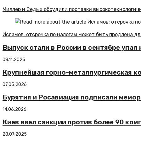
Миллер и Седых обсудили поставки высокотехнологичн
Исламов: отсрочка по налогам может быть продлена дл
Выпуск стали в России в сентябре упал
08.11.2025
Крупнейшая горно-металлургическая ко
07.05.2026
Бурятия и Росавиация подписали мемор
14.06.2026
Киев ввел санкции против более 90 ко
28.07.2025