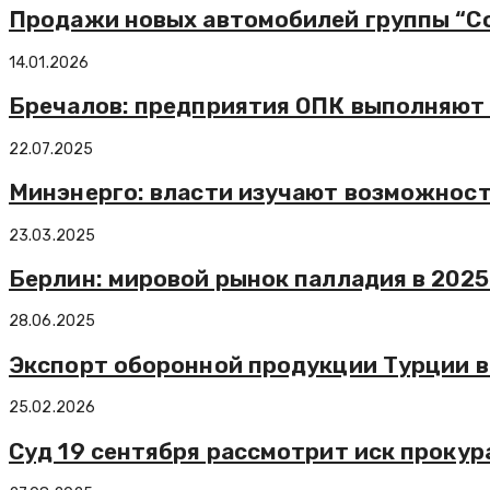
Продажи новых автомобилей группы “Сол
14.01.2026
Бречалов: предприятия ОПК выполняют 
22.07.2025
Минэнерго: власти изучают возможност
23.03.2025
Берлин: мировой рынок палладия в 2025
28.06.2025
Экспорт оборонной продукции Турции в 
25.02.2026
Суд 19 сентября рассмотрит иск прокур