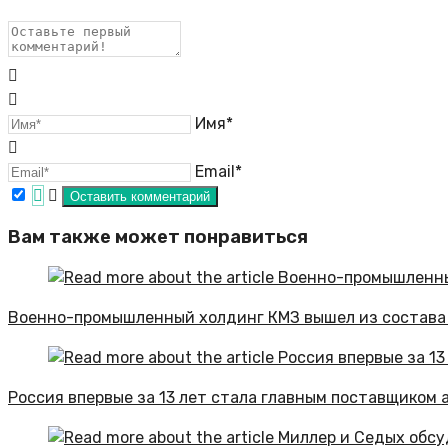
Имя*
Email*
Вам также может понравиться
Военно-промышленный холдинг КМЗ вышел из состава
Россия впервые за 13 лет стала главным поставщиком