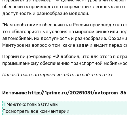
обеспечить производство современных легковых авто,
доступность и разнообразие моделей.
“Нам необходимо обеспечить в России производство с
то неблагоприятные условия на мировом рынке или н
автомобилей, их доступность и разнообразие. Сохрани
Мантуров на вопрос о том, какие задачи видит перед 
Первый вице-премьер РФ добавил, что для этого в стр
промышленному обеспечению транспортной мобильнос
Полный текст интервью читайте на сайте ria.ru >>
Источник: http://1prime.ru/20251031/avtoprom-8
Межтекстовые Отзывы
Посмотреть все комментарии