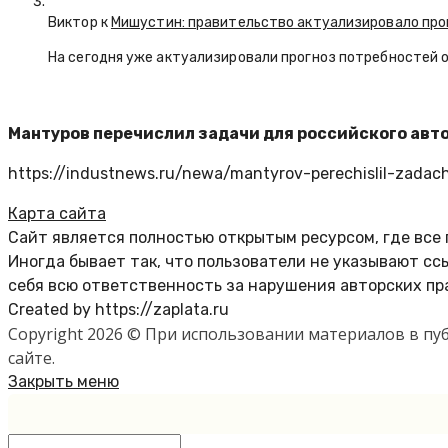
Виктор к
Мишустин: правительство актуализировало про
На сегодня уже актуализировали прогноз потребностей 
Мантуров перечислил задачи для российского авт
https://industnews.ru/newa/mantyrov-perechislil-zadachi
Карта сайта
Сайт является полностью открытым ресурсом, где все
Иногда бывает так, что пользователи не указывают с
себя всю ответственность за нарушения авторских пр
Created by https://zaplata.ru
Copyright 2026 © При использовании материалов в п
сайте.
Закрыть меню