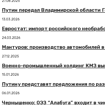
27.08.2025
Путин передал Владимирской области 
13.03.2026
Евростат: импорт российского необрабо
24.03.2026
Мантуров: производство автомобилей в 
27.12.2025
Военно-промышленный холдинг КМЗ выш
15.01.2026
Путину представят предложения по раз
06.01.2026
Чернышенко: ОЭЗ “Алабуга” входит в ч