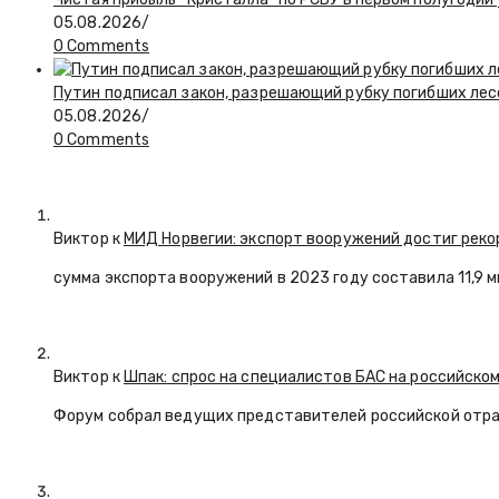
05.08.2026
/
0 Comments
Путин подписал закон, разрешающий рубку погибших лес
05.08.2026
/
0 Comments
Виктор к
МИД Норвегии: экспорт вооружений достиг реко
сумма экспорта вооружений в 2023 году составила 11,9 
Виктор к
Шпак: спрос на специалистов БАС на российском
Форум собрал ведущих представителей российской отр