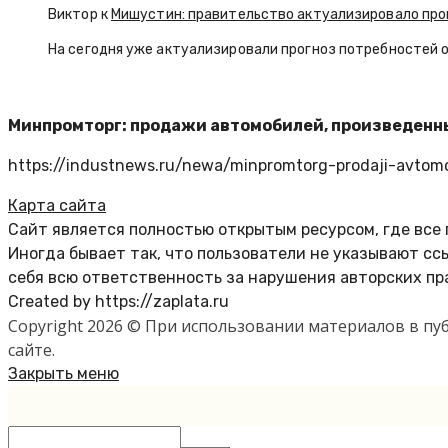
Виктор к
Мишустин: правительство актуализировало про
На сегодня уже актуализировали прогноз потребностей 
Минпромторг: продажи автомобилей, произведенны
https://industnews.ru/newa/minpromtorg-prodaji-avtomob
Карта сайта
Сайт является полностью открытым ресурсом, где все
Иногда бывает так, что пользователи не указывают с
себя всю ответственность за нарушения авторских пр
Created by https://zaplata.ru
Copyright 2026 © При использовании материалов в п
сайте.
Закрыть меню