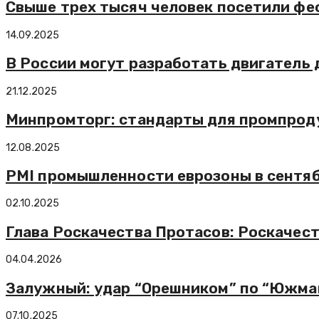
Свыше трех тысяч человек посетили фес
14.09.2025
В России могут разработать двигатель 
21.12.2025
Минпромторг: стандарты для промпродук
12.08.2025
PMI промышленности еврозоны в сентябр
02.10.2025
Глава Роскачества Протасов: Роскачест
04.04.2026
Залужный: удар “Орешником” по “Южма
07.10.2025