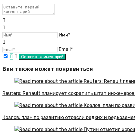
Имя*
Email*
Вам также может понравиться
Reuters: Renault планирует сократить штат инженеров
Козлов: план по развитию отрасли редких и редкоземе