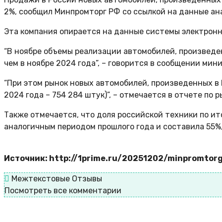
2%, сообщил Минпромторг РФ со ссылкой на данные ана
Эта компания опирается на данные системы электронн
“В ноябре объемы реализации автомобилей, произведе
чем в ноябре 2024 года”, – говорится в сообщении мин
“При этом рынок новых автомобилей, произведенных в
2024 года – 754 284 штук)”, – отмечается в отчете по
Также отмечается, что доля российской техники по ит
аналогичным периодом прошлого года и составила 55%, 
Источник: http://1prime.ru/20251202/minpromtor
Межтекстовые Отзывы
Посмотреть все комментарии