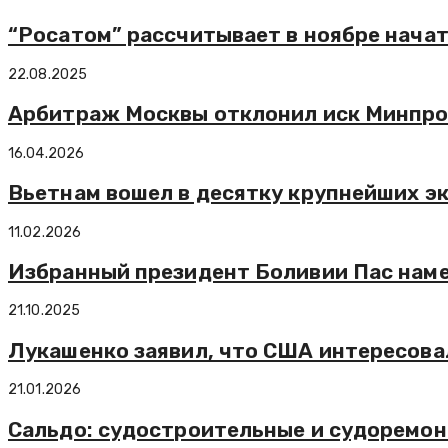
“Росатом” рассчитывает в ноябре начат
22.08.2025
Арбитраж Москвы отклонил иск Минпром
16.04.2026
Вьетнам вошел в десятку крупнейших э
11.02.2026
Избранный президент Боливии Пас наме
21.10.2025
Лукашенко заявил, что США интересова
21.01.2026
Сальдо: судостроительные и судоремон