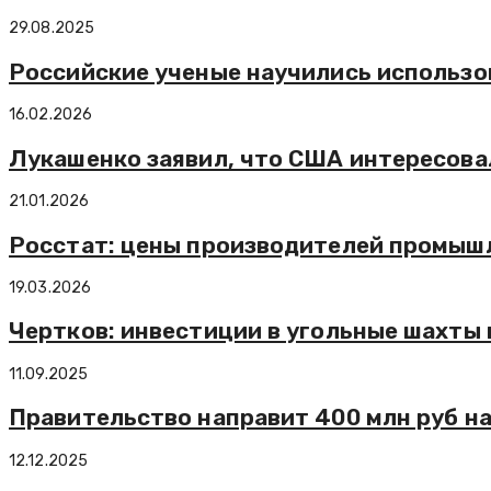
29.08.2025
Российские ученые научились использо
16.02.2026
Лукашенко заявил, что США интересова
21.01.2026
Росстат: цены производителей промышл
19.03.2026
Чертков: инвестиции в угольные шахты 
11.09.2025
Правительство направит 400 млн руб н
12.12.2025