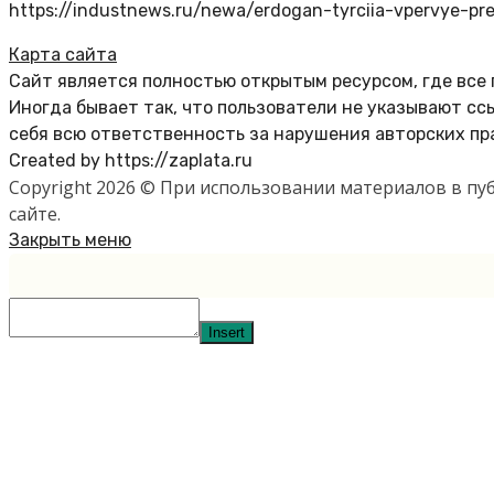
https://industnews.ru/newa/erdogan-tyrciia-vpervye-pre
Карта сайта
Сайт является полностью открытым ресурсом, где все
Иногда бывает так, что пользователи не указывают с
себя всю ответственность за нарушения авторских пр
Created by https://zaplata.ru
Copyright 2026 © При использовании материалов в п
сайте.
Закрыть меню
Insert