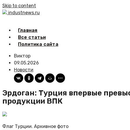
Skip to content
industnews.ru
Главная
Все статьи
Политика сайта
Виктор
09.05.2026
Новости
Эрдоган: Турция впервые превыс
продукции ВПК
Флаг Турции. Архивное фото