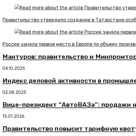
Правительство утвердило создание в Татарстане особ
Россия заняла первое место в Европе по объему произ
Мантуров: правительство и Минпромто
04.10.2025
Индекс деловой активности в промышл
02.08.2025
Вице-президент “АвтоВАЗа”: продажи н
15.01.2026
Правительство повысит тарифную квоту