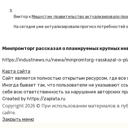
Виктор к
Мишустин: правительство актуализировало про
На сегодня уже актуализировали прогноз потребностей 
Минпромторг рассказал о планируемых крупных ин
https://industnews.ru/newa/minpromtorg-rasskazal-o-pl
Карта сайта
Сайт является полностью открытым ресурсом, где все
Иногда бывает так, что пользователи не указывают с
себя всю ответственность за нарушения авторских пр
Created by https://zaplata.ru
Copyright 2026 © При использовании материалов в п
сайте.
Закрыть меню