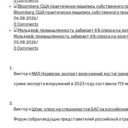
0 Comments
Bloomberg: США практически лишились собственного пр
06.08.2026
/
0 Comments
Мольдерф: промышленность забирает 6% спроса на золот
05.08.2026
/
0 Comments
Виктор к
МИД Норвегии: экспорт вооружений достиг реко
сумма экспорта вооружений в 2023 году составила 11,9 
Виктор к
Шпак: спрос на специалистов БАС на российском
Форум собрал ведущих представителей российской отр