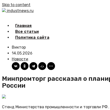
Skip to content
industnews.ru
Главная
Все статьи
Политика сайта
Виктор
14.05.2026
Новости
Минпромторг рассказал о плани
России
Стенд Министерства промышленности и торговли РФ.