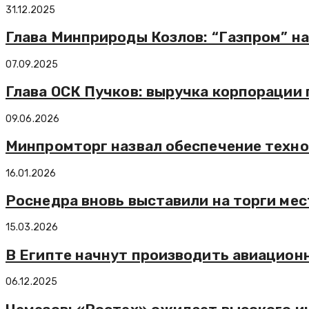
31.12.2025
Глава Минприроды Козлов: “Газпром” н
07.09.2025
Глава ОСК Пучков: выручка корпорации 
09.06.2026
Минпромторг назвал обеспечение техн
16.01.2026
Роснедра вновь выставили на торги ме
15.03.2026
В Египте начнут производить авиацион
06.12.2025