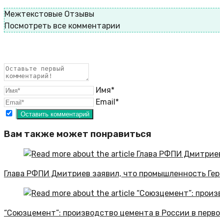
Межтекстовые Отзывы
Посмотреть все комментарии
Имя*
Email*
Вам также может понравиться
Глава РФПИ Дмитриев заявил, что промышленность Гер
“Союзцемент”: производство цемента в России в перво