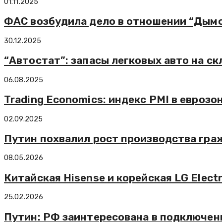
01.11.2025
ФАС возбудила дело в отношении “Дымо
30.12.2025
“Автостат”: запасы легковых авто на ск
06.08.2025
Trading Economics: индекс PMI в еврозон
02.09.2025
Путин похвалил рост производства гра
08.05.2026
Китайская Hisense и корейская LG Elect
25.02.2026
Путин: РФ заинтересована в подключен