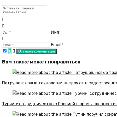
Имя*
Email*
Вам также может понравиться
Патрушев: новые технологии внедряют в судостроени
Турчин: сотрудничество с Россией в промышленности 