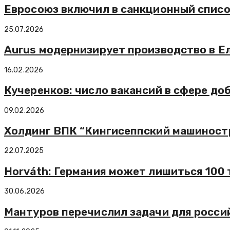
Евросоюз включил в санкционный спис
25.07.2026
Aurus модернизирует производство в Е
16.02.2026
Кучеренков: число вакансий в сфере до
09.02.2026
Холдинг ВПК “Кингисеппский машиностр
22.07.2025
Horváth: Германия может лишиться 100 
30.06.2026
Мантуров перечислил задачи для росси