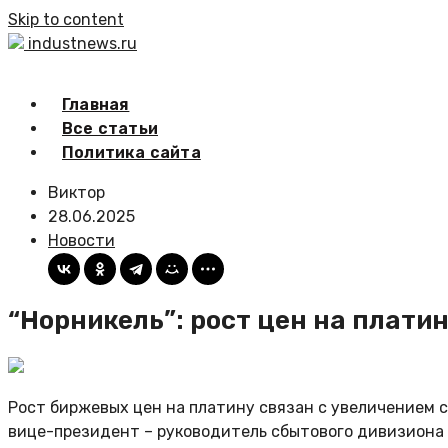
Skip to content
industnews.ru
Главная
Все статьи
Политика сайта
Виктор
28.06.2025
Новости
“Норникель”: рост цен на плати
Рост биржевых цен на платину связан с увеличением 
вице-президент – руководитель сбытового дивизиона 