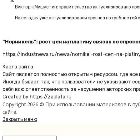
Виктор к
Мишустин: правительство актуализировало про
На сегодня уже актуализировали прогноз потребностей 
“Норникель”: рост цен на платину связан со спро
https://industnews.ru/newa/nornikel-rost-cen-na-platin
Карта сайта
Сайт является полностью открытым ресурсом, где все
Иногда бывает так, что пользователи не указывают с
себя всю ответственность за нарушения авторских пр
Created by https://zaplata.ru
Copyright 2026 © При использовании материалов в п
сайте.
Закрыть меню