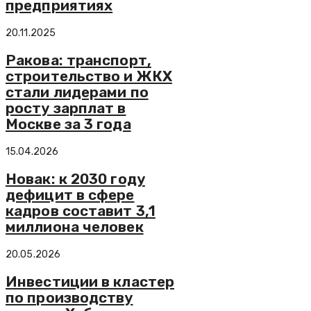
предприятиях
20.11.2025
Ракова: транспорт,
строительство и ЖКХ
стали лидерами по
росту зарплат в
Москве за 3 года
15.04.2026
Новак: к 2030 году
дефицит в сфере
кадров составит 3,1
миллиона человек
20.05.2026
Инвестиции в кластер
по производству