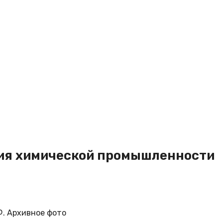
тия химической промышленности
. Архивное фото