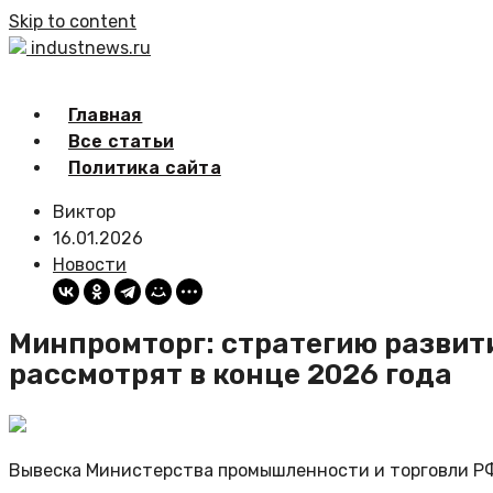
Skip to content
industnews.ru
Главная
Все статьи
Политика сайта
Виктор
16.01.2026
Новости
Минпромторг: стратегию разви
рассмотрят в конце 2026 года
Вывеска Министерства промышленности и торговли РФ