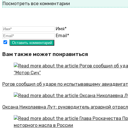
Посмотреть все комментарии
Имя*
Email*
Вам также может понравиться
Рогов сообщил об ударе по испытывавшему авиадвигат
Оксана Николаевна Лут: руководитель аграрной отрас