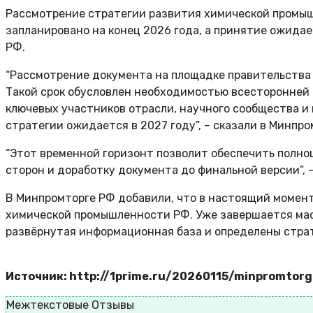
Рассмотрение стратегии развития химической промыш
запланировано на конец 2026 года, а принятие ожидае
РФ.
“Рассмотрение документа на площадке правительства 
Такой срок обусловлен необходимостью всесторонней 
ключевых участников отрасли, научного сообщества и
стратегии ожидается в 2027 году”, – сказали в Минпро
“Этот временной горизонт позволит обеспечить полно
сторон и доработку документа до финальной версии”, 
В Минпромторге РФ добавили, что в настоящий момент
химической промышленности РФ. Уже завершается ма
развёрнутая информационная база и определены стра
Источник: http://1prime.ru/20260115/minpromtor
Межтекстовые Отзывы