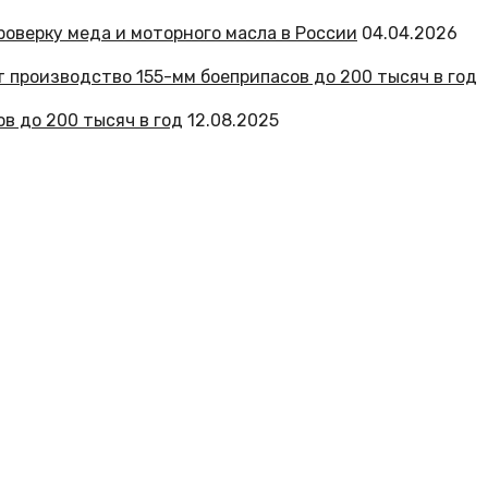
роверку меда и моторного масла в России
04.04.2026
в до 200 тысяч в год
12.08.2025