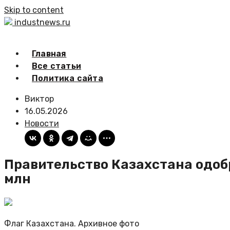
Skip to content
industnews.ru
Главная
Все статьи
Политика сайта
Виктор
16.05.2026
Новости
Правительство Казахстана одоб
млн
Флаг Казахстана. Архивное фото