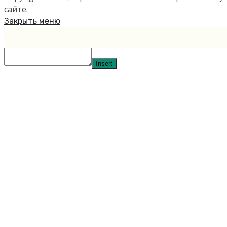
сайте.
Закрыть меню
Insert