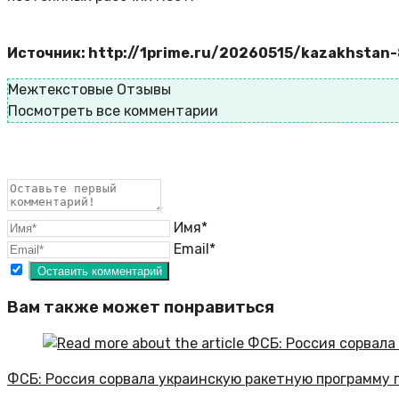
Источник: http://1prime.ru/20260515/kazakhstan
Межтекстовые Отзывы
Посмотреть все комментарии
Имя*
Email*
Вам также может понравиться
ФСБ: Россия сорвала украинскую ракетную программу п