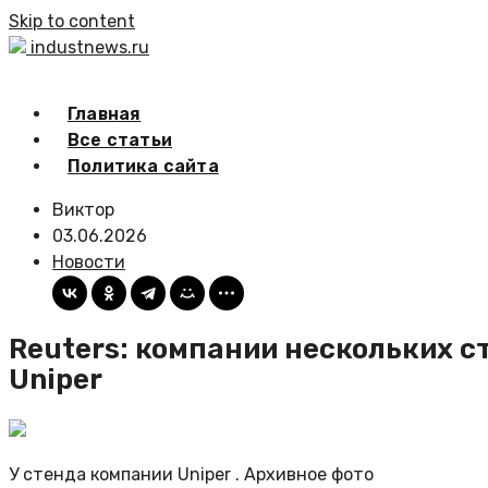
Skip to content
industnews.ru
Главная
Все статьи
Политика сайта
Виктор
03.06.2026
Новости
Reuters: компании нескольких с
Uniper
У стенда компании Uniper . Архивное фото