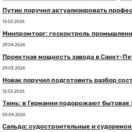
Путин поручил актуализировать профе
13.02.2026
Минпромторг: госконтроль промышленно
29.04.2026
Проектная мощность завода в Санкт-Пет
29.03.2026
Новак поручил подготовить разбор сос
12.03.2026
Тюнь: в Германии подорожают бытовая 
05.04.2026
Сальдо: судостроительные и судоремон