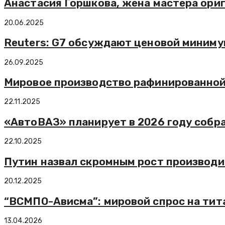
Анастасия Горшкова, жена мастера ориг
20.06.2025
Reuters: G7 обсуждают ценовой миниму
26.09.2025
Мировое производство рафинированной 
22.11.2025
«АвтоВАЗ» планирует в 2026 году собр
22.10.2025
Путин назвал скромным рост производит
20.12.2025
“ВСМПО-Ависма”: мировой спрос на тит
13.04.2026