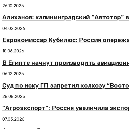
26.10.2025
Алиханов: калининградский “Автотор” 
04.02.2026
Еврокомиссар Кубилюс: Россия опережа
18.06.2026
В Египте начнут производить авиацион
06.12.2025
Суд по иску ГП запретил колхозу “Восто
28.08.2025
“Агроэкспорт”: Россия увеличила экспо
07.03.2026