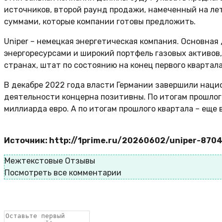
источников, второй раунд продажи, намеченный на ле
суммами, которые компании готовы предложить.
Uniper – немецкая энергетическая компания. Основная
энергоресурсами и широкий портфель газовых активов,
странах, штат по состоянию на конец первого квартала
В декабре 2022 года власти Германии завершили наци
деятельности концерна позитивны. По итогам прошлого 
миллиарда евро. А по итогам прошлого квартала – еще 
Источник: http://1prime.ru/20260602/uniper-870
Межтекстовые Отзывы
Посмотреть все комментарии