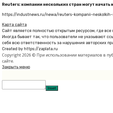
Reuters: компании нескольких стран могут начать 
https://industnews.ru/newa/reuters-kompanii-neskolki
Карта сайта
Сайт является полностью открытым ресурсом, где все
Иногда бывает так, что пользователи не указывают с
себя всю ответственность за нарушения авторских пр
Created by https://zaplata.ru
Copyright 2026 © При использовании материалов в п
сайте.
Закрыть меню
Insert