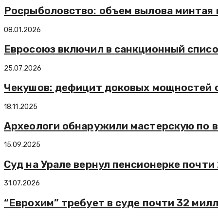
Росрыболовство: объем вылова минтая в 
08.01.2026
Евросоюз включил в санкционный спис
25.07.2026
Чекушов: дефицит доковых мощностей 
18.11.2025
Археологи обнаружили мастерскую по в
15.09.2025
Суд на Урале вернул пенсионерке почти
31.07.2026
“Еврохим” требует в суде почти 32 милл