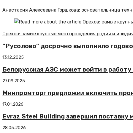
Анастасия Алексеевна Горшкова: основательница тех
Орехов: самые крупные месторождения родия и ириди
“Русолово” досрочно выполнило годовой
13.12.2025
Белорусская АЭС может войти в работу
27.09.2025
Минпромторг предложил включить прои
17.01.2026
Evraz Steel Building завершил поставку
28.05.2026