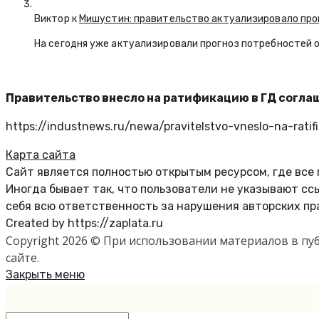
Виктор к
Мишустин: правительство актуализировало про
На сегодня уже актуализировали прогноз потребностей 
Правительство внесло на ратификацию в ГД согла
https://industnews.ru/newa/pravitelstvo-vneslo-na-ratifi
Карта сайта
Сайт является полностью открытым ресурсом, где все
Иногда бывает так, что пользователи не указывают с
себя всю ответственность за нарушения авторских пр
Created by https://zaplata.ru
Copyright 2026 © При использовании материалов в п
сайте.
Закрыть меню