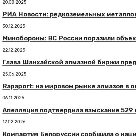
20.08.2025
РИА Новости: редкоземельных металлов
30.12.2025
Минобороны: ВС России поразили объек
22.12.2025
Глава Шанхайской алмазной биржи пре
25.06.2025
Rapaport: на мировом рынке алмазов в
06.11.2025
Апелляция подтвердила взыскание 529 
12.02.2026
Компартия Белоруссии сообщила о нац