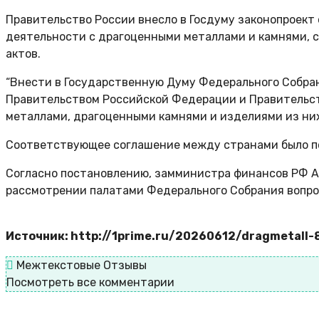
Правительство России внесло в Госдуму законопроект
деятельности с драгоценными металлами и камнями, с
актов.
“Внести в Государственную Думу Федерального Собра
Правительством Российской Федерации и Правительст
металлами, драгоценными камнями и изделиями из ни
Соответствующее соглашение между странами было под
Согласно постановлению, замминистра финансов РФ А
рассмотрении палатами Федерального Собрания вопро
Источник: http://1prime.ru/20260612/dragmetall
Межтекстовые Отзывы
Посмотреть все комментарии