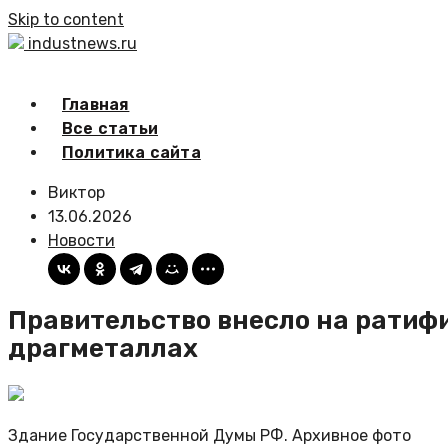
Skip to content
industnews.ru
Главная
Все статьи
Политика сайта
Виктор
13.06.2026
Новости
Правительство внесло на ратифи
драгметаллах
Здание Государственной Думы РФ. Архивное фото