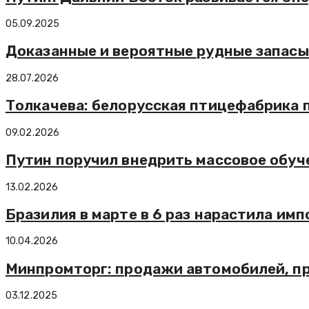
05.09.2025
Доказанные и вероятные рудные запасы 
28.07.2026
Толкачева: белорусская птицефабрика 
09.02.2026
Путин поручил внедрить массовое обу
13.02.2026
Бразилия в марте в 6 раз нарастила им
10.04.2026
Минпромторг: продажи автомобилей, пр
03.12.2025