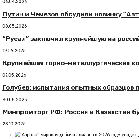
06.04.2026
Путин и Чемезов обсудили новинку “Ав
08.05.2026
“Русал” заключил крупнейшую на росси
19.06.2025
Крупнейшая горно-металлургическая ко
07.05.2026
Голубев: испытания опытных образцов п
30.05.2025
Минпромторг РФ: Россия и Казахстан 
28.10.2025