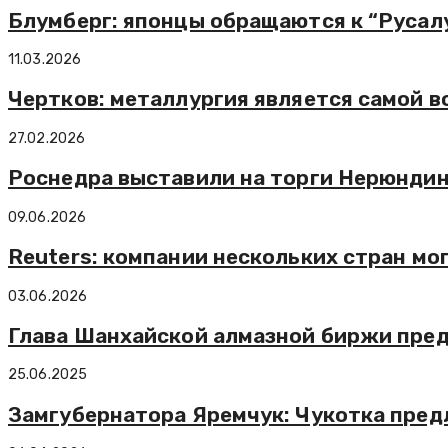
Блумберг: японцы обращаются к “Русал
11.03.2026
Чертков: металлургия является самой 
27.02.2026
Роснедра выставили на торги Нерюндин
09.06.2026
Reuters: компании нескольких стран мо
03.06.2026
Глава Шанхайской алмазной биржи пре
25.06.2025
Замгубернатора Яремчук: Чукотка пред