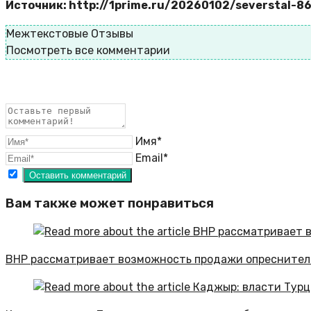
Источник: http://1prime.ru/20260102/severstal-8
Межтекстовые Отзывы
Посмотреть все комментарии
Имя*
Email*
Вам также может понравиться
BHP рассматривает возможность продажи опреснитель