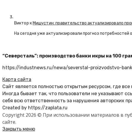
Виктор к
Мишустин: правительство актуализировало про
На сегодня уже актуализировали прогноз потребностей 
“Северсталь”: производство банки икры на 100 гр
https://industnews.ru/newa/severstal-proizvodstvo-ban
Карта сайта
Сайт является полностью открытым ресурсом, где все
Иногда бывает так, что пользователи не указывают с
себя всю ответственность за нарушения авторских пр
Created by https://zaplata.ru
Copyright 2026 © При использовании материалов в п
сайте.
Закрыть меню