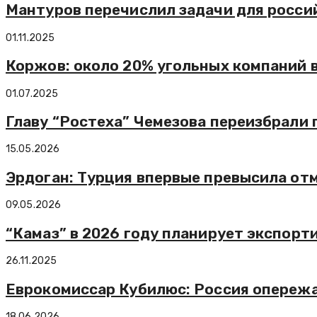
Мантуров перечислил задачи для росси
01.11.2025
Коржов: около 20% угольных компаний 
01.07.2025
Главу “Ростеха” Чемезова переизбрали
15.05.2026
Эрдоган: Турция впервые превысила от
09.05.2026
“Камаз” в 2026 году планирует экспорт
26.11.2025
Еврокомиссар Кубилюс: Россия опережа
18.06.2026