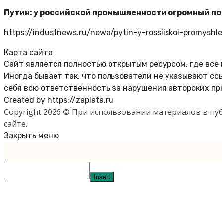
Путин: у российской промышленности огромный п
https://industnews.ru/newa/pytin-y-rossiiskoi-promyshl
Карта сайта
Сайт является полностью открытым ресурсом, где все
Иногда бывает так, что пользователи не указывают с
себя всю ответственность за нарушения авторских пр
Created by https://zaplata.ru
Copyright 2026 © При использовании материалов в п
сайте.
Закрыть меню
Insert