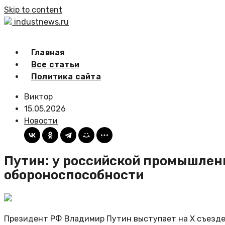
Skip to content
industnews.ru
Главная
Все статьи
Политика сайта
Виктор
15.05.2026
Новости
Путин: у российской промышлен
обороноспособности
Президент РФ Владимир Путин выступает на X съезде