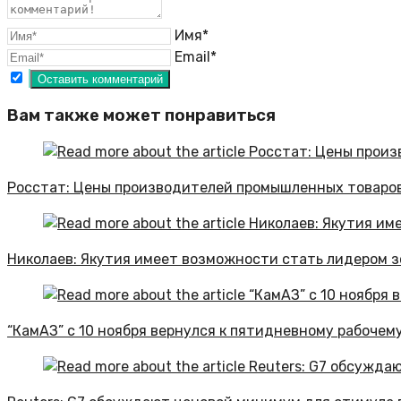
Имя*
Email*
Вам также может понравиться
Росстат: Цены производителей промышленных товаров в
Николаев: Якутия имеет возможности стать лидером 
“КамАЗ” с 10 ноября вернулся к пятидневному рабочем