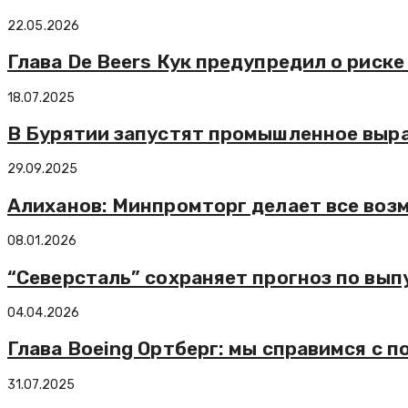
22.05.2026
Глава De Beers Кук предупредил о риск
18.07.2025
В Бурятии запустят промышленное выра
29.09.2025
Алиханов: Минпромторг делает все возм
08.01.2026
“Северсталь” сохраняет прогноз по выпу
04.04.2026
Глава Boeing Ортберг: мы справимся с 
31.07.2025