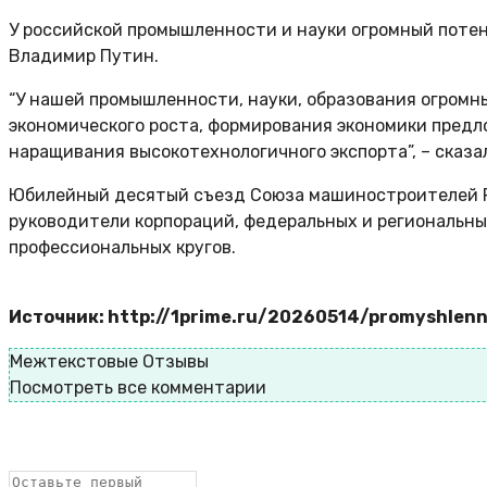
У российской промышленности и науки огромный потен
Владимир Путин.
“У нашей промышленности, науки, образования огромны
экономического роста, формирования экономики предл
наращивания высокотехнологичного экспорта”, – сказ
Юбилейный десятый съезд Союза машиностроителей Ро
руководители корпораций, федеральных и региональны
профессиональных кругов.
Источник: http://1prime.ru/20260514/promyshlen
Межтекстовые Отзывы
Посмотреть все комментарии