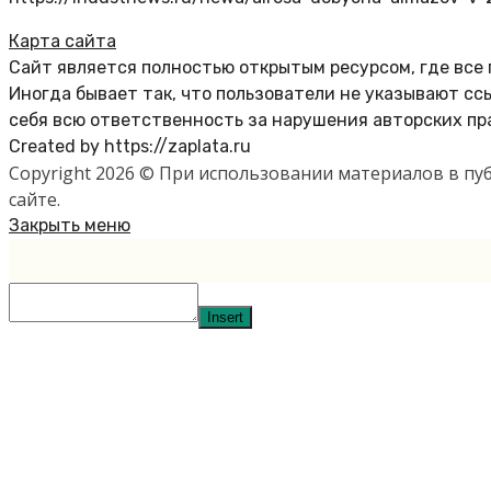
Карта сайта
Сайт является полностью открытым ресурсом, где все
Иногда бывает так, что пользователи не указывают с
себя всю ответственность за нарушения авторских пр
Created by https://zaplata.ru
Copyright 2026 © При использовании материалов в п
сайте.
Закрыть меню
Insert