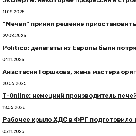
11.08.2025
“Мечел” принял решение приостановить
29.08.2025
Politico: делегаты из Европы были потр
04.11.2025
Анастасия Горшкова, жена мастера ориг
20.06.2025
T-Online: немецкий производитель печей
18.05.2026
Рабочее крыло ХДС в ФРГ подготовило п
05.11.2025