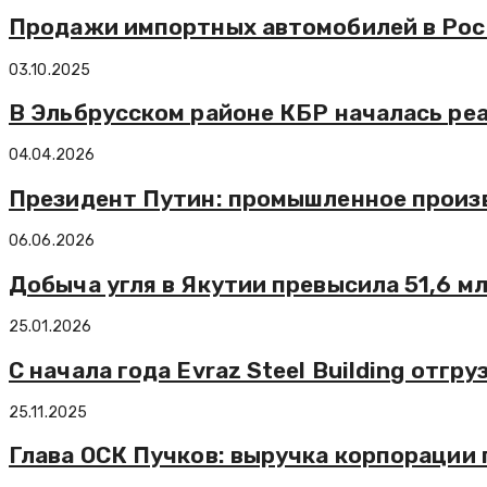
Продажи импортных автомобилей в Росс
03.10.2025
В Эльбрусском районе КБР началась ре
04.04.2026
Президент Путин: промышленное произво
06.06.2026
Добыча угля в Якутии превысила 51,6 мл
25.01.2026
С начала года Evraz Steel Building отг
25.11.2025
Глава ОСК Пучков: выручка корпорации 