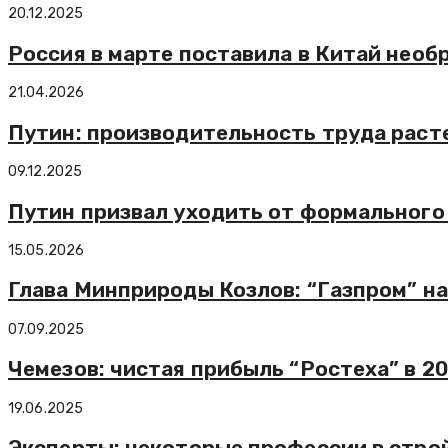
20.12.2025
Россия в марте поставила в Китай необ
21.04.2026
Путин: производительность труда раст
09.12.2025
Путин призвал уходить от формального
15.05.2026
Глава Минприроды Козлов: “Газпром” н
07.09.2025
Чемезов: чистая прибыль “Ростеха” в 20
19.06.2025
Эксперты: некоторые профессии в строй