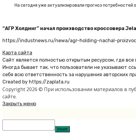
На сегодня уже актуализировали прогноз потребностей 
“АГР Холдинг” начал производство кроссовера Jela
https://industnews.ru/newa/agr-holding-nachal-proizvo
Карта сайта
Сайт является полностью открытым ресурсом, где все
Иногда бывает так, что пользователи не указывают с
себя всю ответственность за нарушения авторских пр
Created by https://zaplata.ru
Copyright 2026 © При использовании материалов в п
сайте.
Закрыть меню
Insert