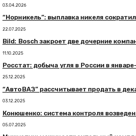
03.04.2026
“Норникель”: выплавка никеля сократил
22.07.2025
Bild: Bosch закроет две дочерние компа
11.10.2025
Росстат: добыча угля в России в январ
25.12.2025
“АвтоВАЗ” рассчитывает продать в дека
03.12.2025
Конюшенко: система контроля возведе
05.07.2025