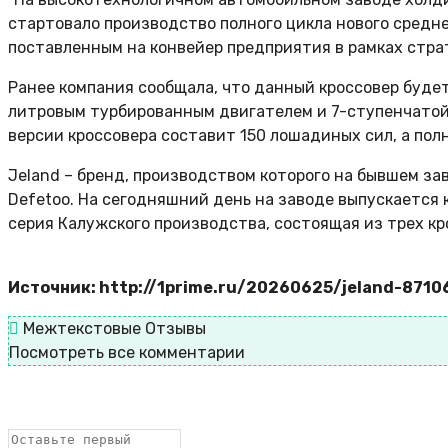
стартовало производство полного цикла нового средне
поставленным на конвейер предприятия в рамках страт
Ранее компания сообщала, что данный кроссовер будет
литровым турбированным двигателем и 7-ступенчатой
версии кроссовера составит 150 лошадиных сил, а пол
Jeland – бренд, производством которого на бывшем за
Defetoo. На сегодняшний день на заводе выпускается 
серия Калужского производства, состоящая из трех кр
Источник: http://1prime.ru/20260625/jeland-8710
Межтекстовые Отзывы
Посмотреть все комментарии