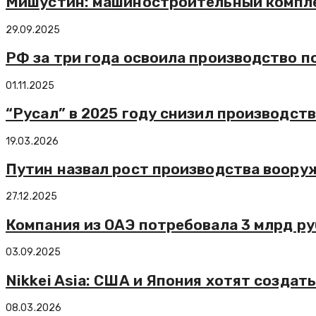
Мишустин: машиностроительный компле
29.09.2025
РФ за три года освоила производство 
01.11.2025
“Русал” в 2025 году снизил производств
19.03.2026
Путин назвал рост производства воору
27.12.2025
Компания из ОАЭ потребовала 3 млрд руб
03.09.2025
Nikkei Asia: США и Япония хотят созда
08.03.2026