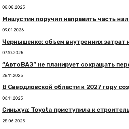
08.08.2025
Мишустин поручил направить часть нал
09.01.2026
Чернышенко: объем внутренних затрат на
07.10.2025
“АвтоВАЗ” не планирует сокращать пер
28.11.2025
В Свердловской области к 2027 году с
06.11.2025
Синьхуа: Toyota приступила к строите
28.06.2025