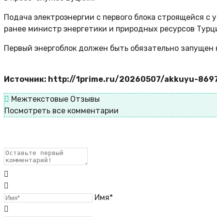
Подача электроэнергии с первого блока строящейся с 
ранее министр энергетики и природных ресурсов Турци
Первый энергоблок должен быть обязательно запущен к
Источник: http://1prime.ru/20260507/akkuyu-869
Межтекстовые Отзывы
Посмотреть все комментарии
Имя*