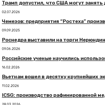
Трамп допустил, что США могут занять 
02.07.2026
Чемезов: предприятия “Ростеха” произ
09.09.2025
Роснедра выставили на торги Нерюндин
09.06.2026
Российские ученые научились использо
16.02.2026
Вьетнам вошел в десятку крупнейших э
11.02.2026
ICSG: производство рафинированной мед
28.03.2026