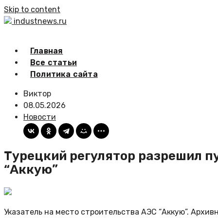
Skip to content
industnews.ru
Главная
Все статьи
Политика сайта
Виктор
08.05.2026
Новости
Турецкий регулятор разрешил п
“Аккую”
Указатель на место строительства АЭС “Аккую”. Архив