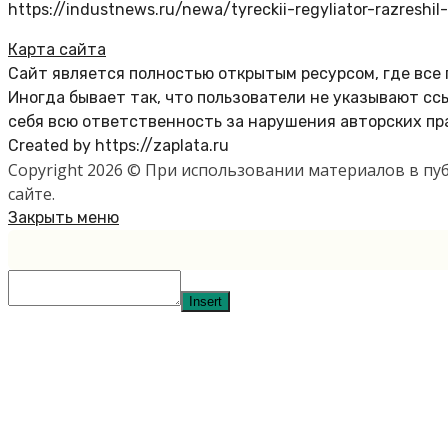
https://industnews.ru/newa/tyreckii-regyliator-razresh
Карта сайта
Сайт является полностью открытым ресурсом, где все
Иногда бывает так, что пользователи не указывают с
себя всю ответственность за нарушения авторских пр
Created by https://zaplata.ru
Copyright 2026 © При использовании материалов в п
сайте.
Закрыть меню
Insert