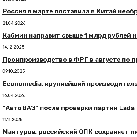
Россия в марте поставила в Китай необ
21.04.2026
Кабмин направит свыше 1 млрд рублей 
14.12.2025
Промпроизводство в ФРГ в августе по п
09.10.2025
Economedia: крупнейший производитель 
16.04.2026
“АвтоВАЗ” после проверки партии Lada
11.11.2025
Мантуров: российский ОПК сохраняет л