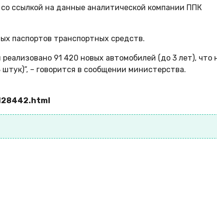
 со ссылкой на данные аналитической компании ППК
ых паспортов транспортных средств.
реализовано 91 420 новых автомобилей (до 3 лет), что 
 штук)”, – говорится в сообщении министерства.
7128442.html