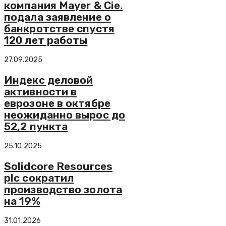
компания Mayer & Cie.
подала заявление о
банкротстве спустя
120 лет работы
27.09.2025
Индекс деловой
активности в
еврозоне в октябре
неожиданно вырос до
52,2 пункта
25.10.2025
Solidcore Resources
plc сократил
производство золота
на 19%
31.01.2026