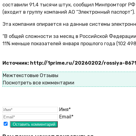
составили 91,4 тысячи штук, сообщил Минпромторг РФ
(входит в группу компаний АО “Электронный паспорт”).
Эта компания опирается на данные системы электронн
“В общей сложности за месяц в Российской Федерации 
11% меньше показателей января прошлого года (102 498
Источник: http://1prime.ru/20260202/rossiya-86
Межтекстовые Отзывы
Посмотреть все комментарии
Имя*
Email*