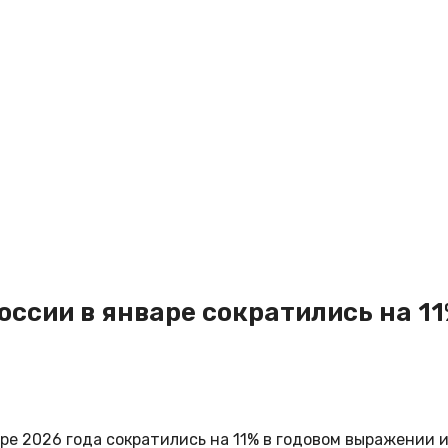
ссии в январе сократились на 1
ре 2026 года сократились на 11% в годовом выражении 