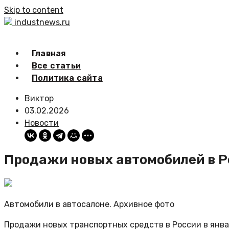
Skip to content
industnews.ru
Главная
Все статьи
Политика сайта
Виктор
03.02.2026
Новости
Продажи новых автомобилей в Ро
Автомобили в автосалоне. Архивное фото
Продажи новых транспортных средств в России в янва