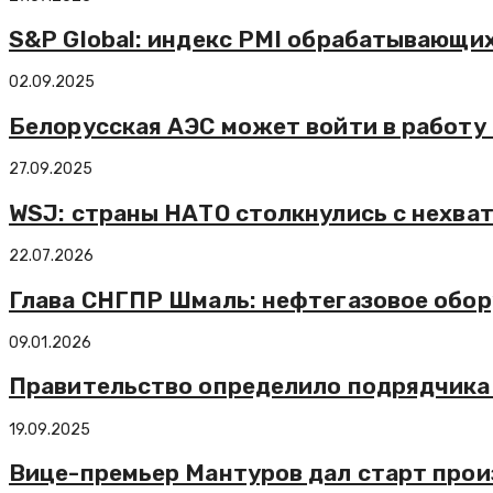
S&P Global: индекс PMI обрабатывающих
02.09.2025
Белорусская АЭС может войти в работу
27.09.2025
WSJ: страны НАТО столкнулись с нехват
22.07.2026
Глава СНГПР Шмаль: нефтегазовое обор
09.01.2026
Правительство определило подрядчика 
19.09.2025
Вице-премьер Мантуров дал старт прои