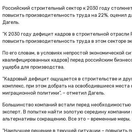
Российский строительный сектор к 2030 году столкне
повысить производительность труда на 22%, оценил д
Дагель.
“К 2030 году дефицит кадров в строительной отрасли 
повысить производительность труда в этом секторе эк
По его словам, в условиях непростой экономической си
квалифицированных кадров) перед российским бизнесо
ущерба для производства.
“Кадровый дефицит ощущается в строительстве и друг
комплекс, при этом добрать на освободившиеся места
миграционной политики”, – отметил Дагель.
Большинство компаний встали перед необходимостью о
эксперт. В попытке найти золотую середину компании
альтернативы сокращению. Все это – временные меры, 
“Наилучшее решение в текущей ситуации – повысить 