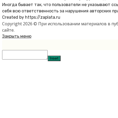
Иногда бывает так, что пользователи не указывают с
себя всю ответственность за нарушения авторских пр
Created by https://zaplata.ru
Copyright 2026 © При использовании материалов в п
сайте.
Закрыть меню
Insert