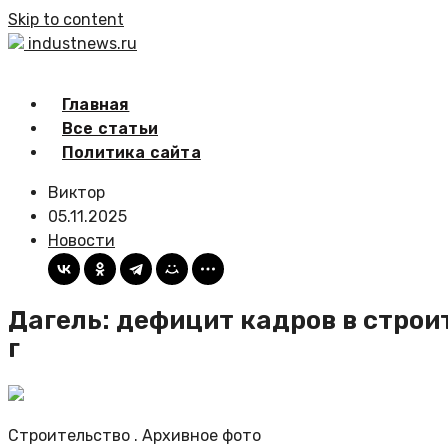
Skip to content
industnews.ru
Главная
Все статьи
Политика сайта
Виктор
05.11.2025
Новости
Дагель: дефицит кадров в строи
г
Строительство . Архивное фото