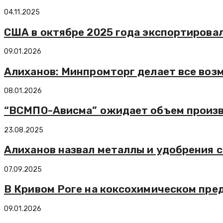
04.11.2025
США в октябре 2025 года экспортировал
09.01.2026
Алиханов: Минпромторг делает все возм
08.01.2026
“ВСМПО-Ависма” ожидает объем производ
23.08.2025
Алиханов назвал металлы и удобрения 
07.09.2025
В Кривом Роге на коксохимическом пре
09.01.2026