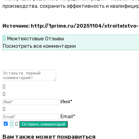
производства, сохранить эффективность и квалифициро
Источник: http://1prime.ru/20251104/stroitelstv
Межтекстовые Отзывы
Посмотреть все комментарии
Имя*
Email*
Вам также может понравиться