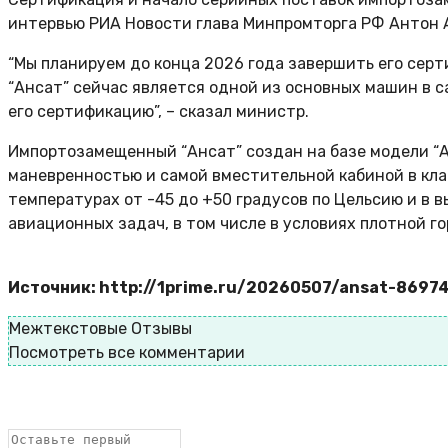
интервью РИА Новости глава Минпромторга РФ Антон 
“Мы планируем до конца 2026 года завершить его серт
“Ансат” сейчас является одной из основных машин в 
его сертификацию”, – сказал министр.
Импортозамещенный “Ансат” создан на базе модели “А
маневренностью и самой вместительной кабиной в кла
температурах от -45 до +50 градусов по Цельсию и в 
авиационных задач, в том числе в условиях плотной г
Источник: http://1prime.ru/20260507/ansat-8697
Межтекстовые Отзывы
Посмотреть все комментарии