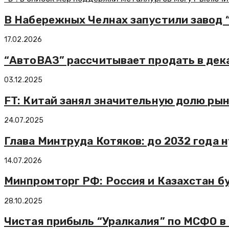
В Набережных Челнах запустили завод
17.02.2026
“АвтоВАЗ” рассчитывает продать в дека
03.12.2025
FT: Китай занял значительную долю ры
24.07.2025
Глава Минтруда Котяков: до 2032 года 
14.07.2026
Минпромторг РФ: Россия и Казахстан 
28.10.2025
Чистая прибыль “Уралкалия” по МСФО в 2