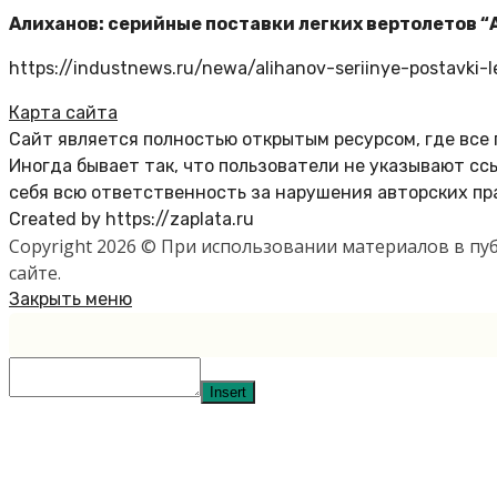
Алиханов: серийные поставки легких вертолетов “А
https://industnews.ru/newa/alihanov-seriinye-postavki-
Карта сайта
Сайт является полностью открытым ресурсом, где все
Иногда бывает так, что пользователи не указывают с
себя всю ответственность за нарушения авторских пр
Created by https://zaplata.ru
Copyright 2026 © При использовании материалов в п
сайте.
Закрыть меню
Insert