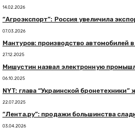
14.02.2026
“Агроэкспорт”: Россия увеличила экспо
07.03.2026
Мантуров: производство автомобилей в 
27.12.2025
Мишустин назвал электронную промышле
06.10.2025
NYT: глава “Украинской бронетехники”
22.07.2025
“Лента.ру”: продажи большинства сладк
03.04.2026