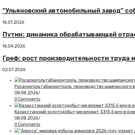
“Ульяновский автомобильный завод” соб
16.01.2026
Путин: динамика обрабатывающей отрас
16.04.2026
Греф: рост производительности труда 
02.07.2026
Росалкогольтабакконтроль: производство шампанского в 
08.08.2026
/
0 Comments
Казахстанский золотодобытчик вложит $315,5 млн в ос
08.08.2026
/
0 Comments