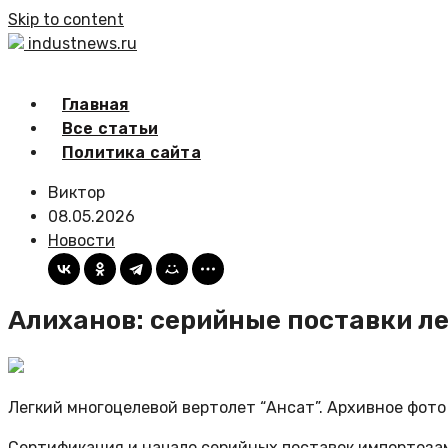
Skip to content
industnews.ru
Главная
Все статьи
Политика сайта
Виктор
08.05.2026
Новости
Алиханов: серийные поставки ле
Легкий многоцелевой вертолет “Ансат”. Архивное фото
Сертификация и начало серийных поставок импортозам