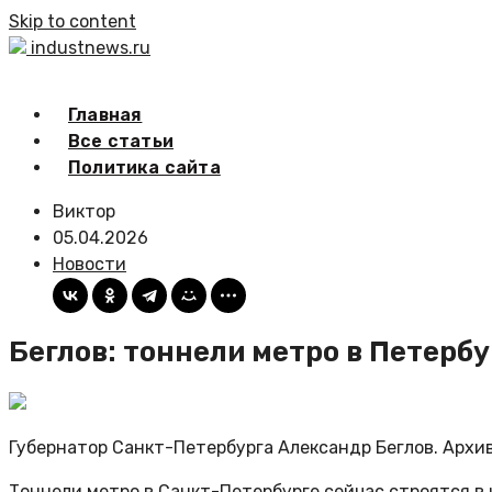
Skip to content
industnews.ru
Главная
Все статьи
Политика сайта
Виктор
05.04.2026
Новости
Беглов: тоннели метро в Петербу
Губернатор Санкт-Петербурга Александр Беглов. Архи
Тоннели метро в Санкт-Петербурге сейчас строятся в 