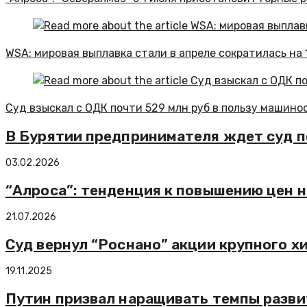
WSA: мировая выплавка стали в апреле сократилась на 1
Суд взыскал с ОДК почти 529 млн руб в пользу машино
В Бурятии предпринимателя ждет суд по
03.02.2026
“Алроса”: тенденция к повышению цен 
21.07.2026
Суд вернул “Роснано” акции крупного х
19.11.2025
Путин призвал наращивать темпы разви