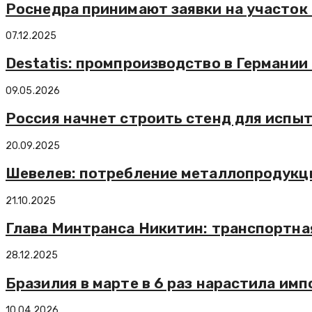
Роснедра принимают заявки на участок 
07.12.2025
Destatis: промпроизводство в Германии 
09.05.2026
Россия начнет строить стенд для испыт
20.09.2025
Шевелев: потребление металлопродукции
21.10.2025
Глава Минтранса Никитин: транспортна
28.12.2025
Бразилия в марте в 6 раз нарастила им
10.04.2026