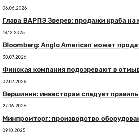
06.06.2026
Глава ВАРПЭ Зверев: продажи краба на 
18.12.2025
Bloomberg: Anglo American может прода
30.07.2026
Финская компания подозревают в отмыв
02.07.2025
Вершинин: инвесторам следует правил
27.06.2026
Минпромторг: производство оборудовани
09.10.2025