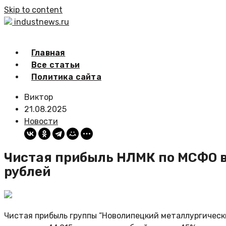
Skip to content
industnews.ru
Главная
Все статьи
Политика сайта
Виктор
21.08.2025
Новости
Чистая прибыль НЛМК по МСФО в 
рублей
Чистая прибыль группы “Новолипецкий металлургическ