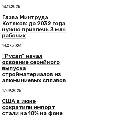
13.11.2025
Глава Минтруда
Котяков: до 2032 года
нужно привлечь 3 млн
рабочих
14.07.2026
“Русал” начал
освоение серийного
выпуска
стройматериалов из
алюминиевых сплавов
17.09.2025
США в июне
сократили импорт
стали на 10% на фоне