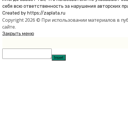
себя всю ответственность за нарушения авторских пр
Created by https://zaplata.ru
Copyright 2026 © При использовании материалов в п
сайте.
Закрыть меню
Insert