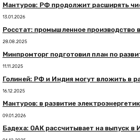
Мантуров: РФ продолжит расширять чи
13.01.2026
Росстат: промышленное производство в
28.08.2025
Минпромторг подготовил план по разви
11.11.2025
Голиней: РФ и Индия могут вложить в р
16.12.2025
Мантуров: в развитие электроэнергетик
09.01.2026
Бадеха: ОАК рассчитывает на выпуск в 