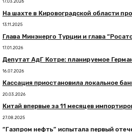
17.03.2026
На шахте в Кировоградской области пр
13.11.2025
Глава Минэнерго Турции и глава “Роса
17.01.2026
Депутат АдГ Котре: планируемое Герм
16.07.2026
Кассация приостановила локальное банк
20.03.2026
Китай впервые за 11 месяцев импортиро
27.08.2025
“Газпром нефть” испытала первый отеч