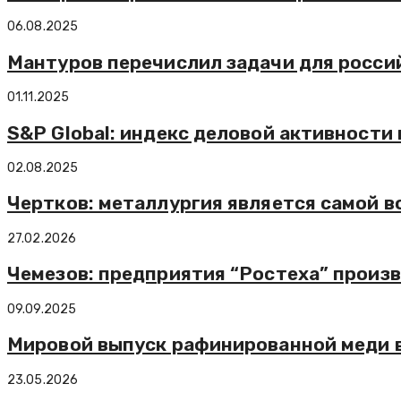
06.08.2025
Мантуров перечислил задачи для росси
01.11.2025
S&P Global: индекс деловой активности 
02.08.2025
Чертков: металлургия является самой 
27.02.2026
Чемезов: предприятия “Ростеха” произ
09.09.2025
Мировой выпуск рафинированной меди в I
23.05.2026