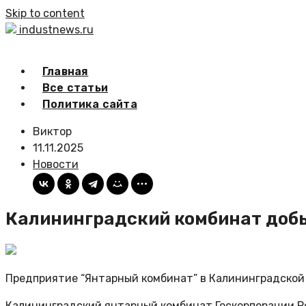
Skip to content
industnews.ru
Главная
Все статьи
Политика сайта
Виктор
11.11.2025
Новости
Калининградский комбинат добыл
Предприятие “Янтарный комбинат” в Калининградской
Калининградский янтарный комбинат Госкорпорации Ро