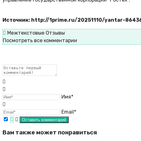
Источник: http://1prime.ru/20251110/yantar-8643
Межтекстовые Отзывы
Посмотреть все комментарии
Имя*
Email*
Вам также может понравиться