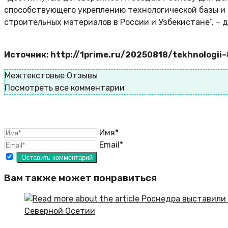
способствующего укреплению технологической базы и
строительных материалов в России и Узбекистане”, – 
Источник: http://1prime.ru/20250818/tekhnologii
Межтекстовые Отзывы
Посмотреть все комментарии
Имя*
Email*
Вам также может понравиться