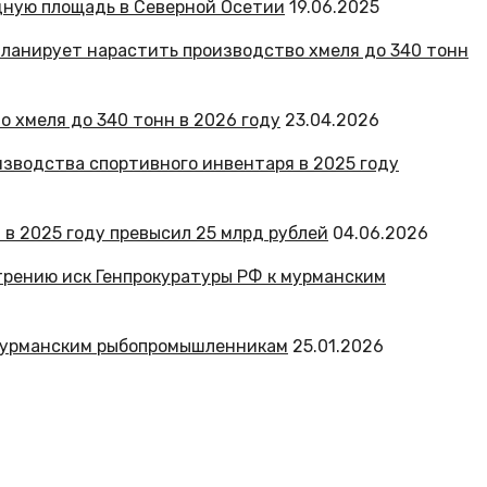
дную площадь в Северной Осетии
19.06.2025
 хмеля до 340 тонн в 2026 году
23.04.2026
 в 2025 году превысил 25 млрд рублей
04.06.2026
 мурманским рыбопромышленникам
25.01.2026