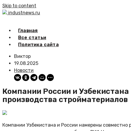
Skip to content
industnews.ru
Главная
Все статьи
Политика сайта
Виктор
19.08.2025
Новости
Компании России и Узбекистана
производства стройматериалов
Компании Узбекистана и России намерены совместно 