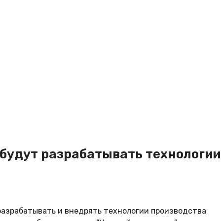
 будут разрабатывать технологии
разрабатывать и внедрять технологии производства