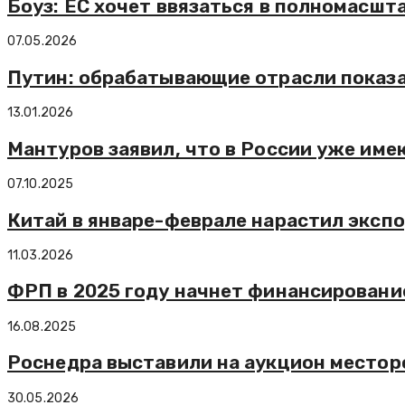
Боуз: ЕС хочет ввязаться в полномасшт
07.05.2026
Путин: обрабатывающие отрасли показа
13.01.2026
Мантуров заявил, что в России уже им
07.10.2025
Китай в январе-феврале нарастил эксп
11.03.2026
ФРП в 2025 году начнет финансировани
16.08.2025
Роснедра выставили на аукцион месторо
30.05.2026