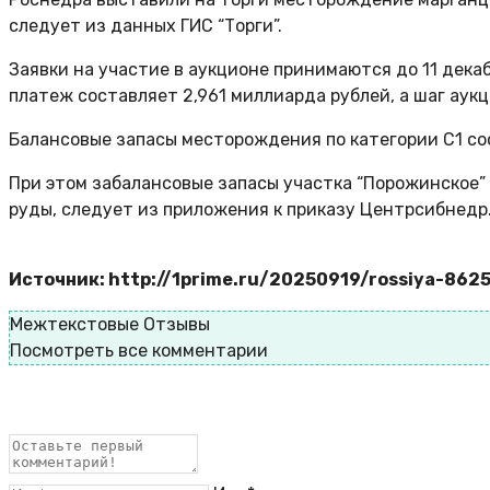
следует из данных ГИС “Торги”.
Заявки на участие в аукционе принимаются до 11 дека
платеж составляет 2,961 миллиарда рублей, а шаг аукц
Балансовые запасы месторождения по категории С1 сос
При этом забалансовые запасы участка “Порожинское” п
руды, следует из приложения к приказу Центрсибнедр
Источник: http://1prime.ru/20250919/rossiya-862
Межтекстовые Отзывы
Посмотреть все комментарии