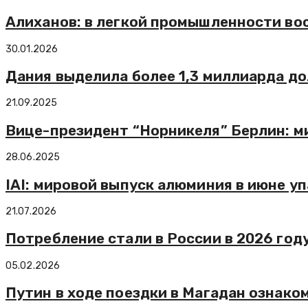
Алиханов: в легкой промышленности во
30.01.2026
Дания выделила более 1,3 миллиарда до
21.09.2025
Вице-президент “Норникеля” Берлин: м
28.06.2025
IAI: мировой выпуск алюминия в июне уп
21.07.2026
Потребление стали в России в 2026 год
05.02.2026
Путин в ходе поездки в Магадан ознако