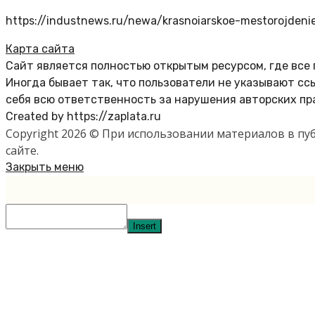
https://industnews.ru/newa/krasnoiarskoe-mestorojdeni
Карта сайта
Сайт является полностью открытым ресурсом, где все
Иногда бывает так, что пользователи не указывают с
себя всю ответственность за нарушения авторских пр
Created by https://zaplata.ru
Copyright 2026 © При использовании материалов в п
сайте.
Закрыть меню
Insert