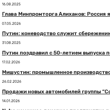
16.08.2025
Глава Минпромторга Алиханов: Россия 
07.05.2026
Путин: коневодство служит сбережени
31.08.2025
Путин поздравил с 50-летием выпуска п
17.02.2026
Мишустин: промышленное производство 
26.02.2026
Продажи новых автомобилей группы “Сол
14.01.2026