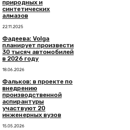
природных и
синтетических
алмазов
22.11.2025
Фадеева: Volga
планирует произвести
30 тысяч автомобилей
в 2026 году
18.06.2026
Фальков: в проекте по
внедрению
производственной
аспирантуры
участвуют 20
инженерных вузов
15.05.2026