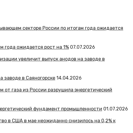
м года ожидается рост на 1%
07.07.2026
а заводе в Саяногорске
14.04.2026
 энергетический фундамент промышленности
01.07.2026