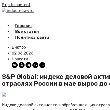
Skip to content
industnews.ru
Главная
Все статьи
Политика сайта
Виктор
02.06.2026
Новости
S&P Global: индекс деловой акт
отраслях России в мае вырос до 
Индекс деловой активности в обрабатывающих отраслях 