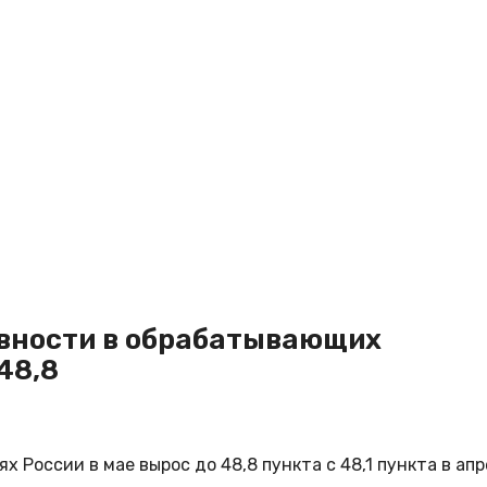
ивности в обрабатывающих
48,8
России в мае вырос до 48,8 пункта с 48,1 пункта в апр