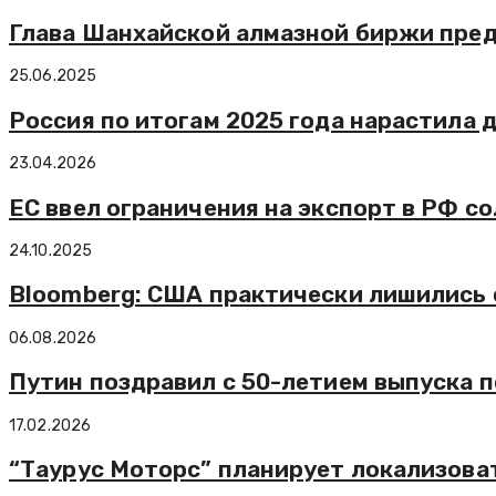
Глава Шанхайской алмазной биржи пре
25.06.2025
Россия по итогам 2025 года нарастила 
23.04.2026
ЕС ввел ограничения на экспорт в РФ со
24.10.2025
Bloomberg: США практически лишились
06.08.2026
Путин поздравил с 50-летием выпуска п
17.02.2026
“Таурус Моторс” планирует локализоват