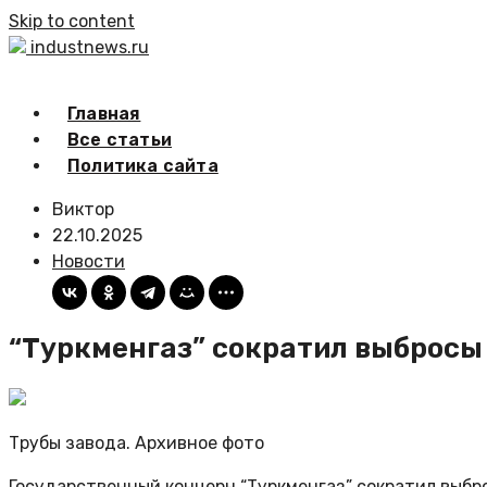
Skip to content
industnews.ru
Главная
Все статьи
Политика сайта
Виктор
22.10.2025
Новости
“Туркменгаз” сократил выбросы 
Трубы завода. Архивное фото
Государственный концерн “Туркменгаз” сократил выбро