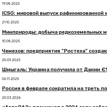
19.08.2025
ICSG: мировой выпуск рафинированной ме
21.10.2025
Минприроды: добыча редкоземельных ме
10.08.2025
Чемезов: предприятия “Ростеха” созда
20.09.2025
Шмыгаль: Украина получила от Дании €1
06.11.2025
Россия в феврале сократила на треть п
20.03.2026