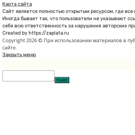
Карта сайта
Сайт является полностью открытым ресурсом, где все
Иногда бывает так, что пользователи не указывают с
себя всю ответственность за нарушения авторских пр
Created by https://zaplata.ru
Copyright 2026 © При использовании материалов в п
сайте.
Закрыть меню
Insert