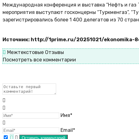
Международная конференция и выставка “Нефть и газ Т
мероприятия выступают госконцерны “Туркменгаз”, “Ту
зарегистрировались более 1 400 делегатов из 70 стра
Источник: http://1prime.ru/20251021/ekonomika-
Межтекстовые Отзывы
Посмотреть все комментарии
Имя*
Email*