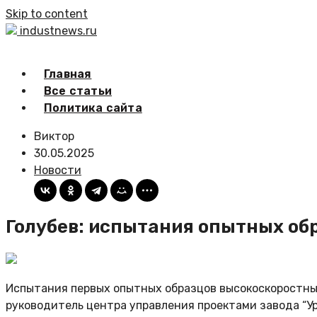
Skip to content
industnews.ru
Главная
Все статьи
Политика сайта
Виктор
30.05.2025
Новости
Голубев: испытания опытных обр
Испытания первых опытных образцов высокоскоростны
руководитель центра управления проектами завода “Ур