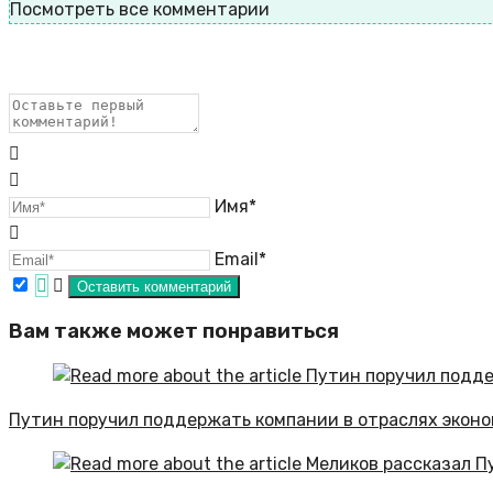
Посмотреть все комментарии
Имя*
Email*
Вам также может понравиться
Путин поручил поддержать компании в отраслях эконо