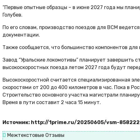
“Первые опытные образцы – в июне 2027 года мы плани
Голубев.
По его словам, производство поездов для ВСМ ведется
документации.
Также сообщается, что большинство компонентов для 
Завод “Уральские локомотивы” планирует завершить с
высокоскоростных поезда летом 2027 года будут пере
Высокоскоростной считается специализированная эле
скоростями от 200 до 400 километров в час. Пока в Р
Строительство основного участка магистрали планируе
Время в пути составит 2 часа 15 минут.
Источник: http://1prime.ru/20250605/vsm-85822
Межтекстовые Отзывы