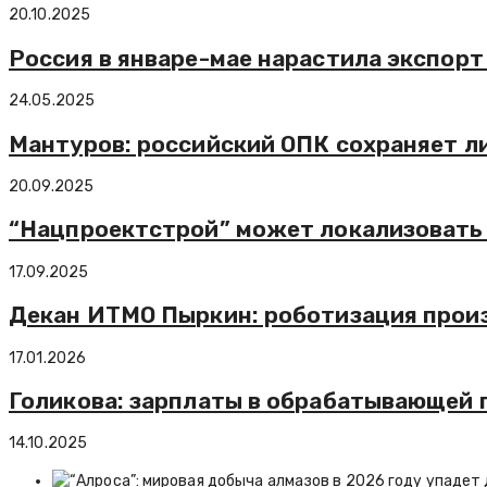
20.10.2025
Россия в январе-мае нарастила экспорт
24.05.2025
Мантуров: российский ОПК сохраняет л
20.09.2025
“Нацпроектстрой” может локализовать 
17.09.2025
Декан ИТМО Пыркин: роботизация произ
17.01.2026
Голикова: зарплаты в обрабатывающей 
14.10.2025