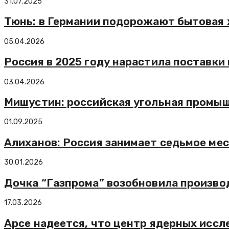
31.07.2025
Тюнь: в Германии подорожают бытовая 
05.04.2026
Россия в 2025 году нарастила поставки
03.04.2026
Мишустин: российская угольная промыш
01.09.2025
Алиханов: Россия занимает седьмое ме
30.01.2026
Дочка “Газпрома” возобновила произво
17.03.2026
Арсе надеется, что центр ядерных иссл