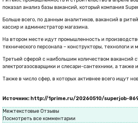
показал анализ базы вакансий, который компания Supe
Больше всего, по данным аналитиков, вакансий в рите
кассир и администратор магазина.
На втором месте идут промышленность и производство,
технического персонала – конструкторы, технологи и 
Третьей сферой с наибольшим количеством вакансий 
электрогазосварщики и слесари-сантехники, а также
Также в число сфер, в которых активнее всего ищут н
Источник: http://1prime.ru/20260510/superjob-86
Межтекстовые Отзывы
Посмотреть все комментарии