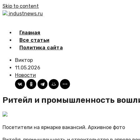
Skip to content
industnews.ru
Главная
Все статьи
Политика сайта
Виктор
11.05.2026
Новости
Ритейл и промышленность вошли
Посетители на ярмарке вакансий. Архивное фото
Ритейл, промышленность и строительство в апреле во