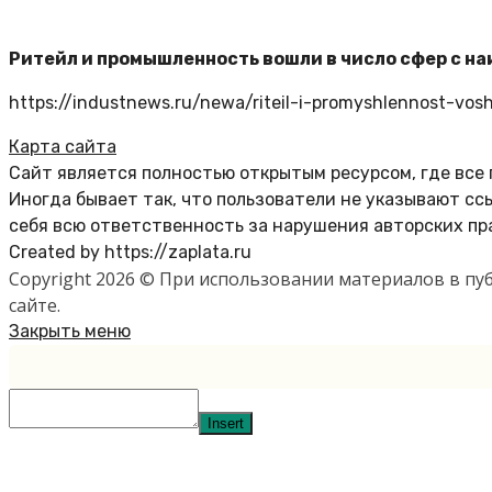
Ритейл и промышленность вошли в число сфер с н
https://industnews.ru/newa/riteil-i-promyshlennost-vosh
Карта сайта
Сайт является полностью открытым ресурсом, где все
Иногда бывает так, что пользователи не указывают с
себя всю ответственность за нарушения авторских пр
Created by https://zaplata.ru
Copyright 2026 © При использовании материалов в п
сайте.
Закрыть меню
Insert