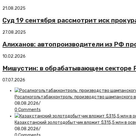
21.08.2025
Суд 19 сентября рассмотрит иск прокур
27.08.2025
Алиханов: автопроизводители из РФ пр
10.02.2026
Мишустин: в обрабатывающем секторе Р
07.07.2026
Росалкогольтабакконтроль: производство шампанского в 
08.08.2026
/
0 Comments
Казахстанский золотодобытчик вложит $315,5 млн в ос
08.08.2026
/
0 Comments