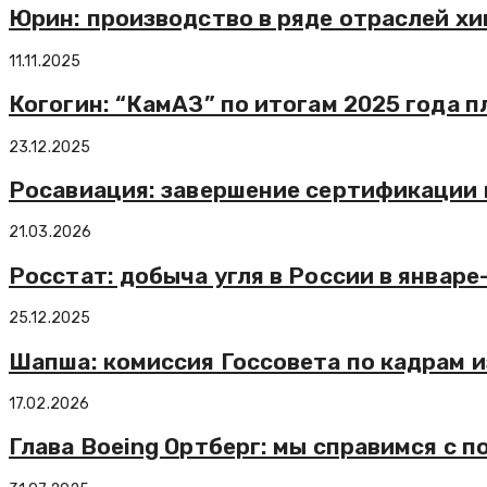
Юрин: производство в ряде отраслей хи
11.11.2025
Когогин: “КамАЗ” по итогам 2025 года 
23.12.2025
Росавиация: завершение сертификации 
21.03.2026
Росстат: добыча угля в России в январ
25.12.2025
Шапша: комиссия Госсовета по кадрам и
17.02.2026
Глава Boeing Ортберг: мы справимся с 