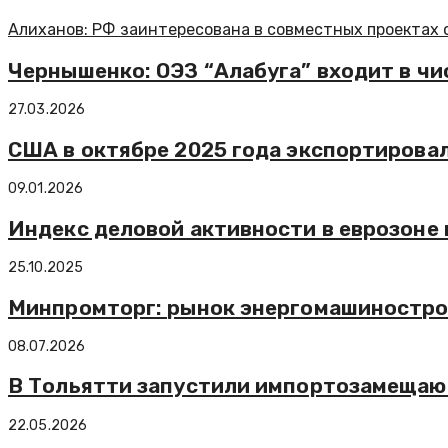
Алиханов: РФ заинтересована в совместных проектах 
Чернышенко: ОЭЗ “Алабуга” входит в ч
27.03.2026
США в октябре 2025 года экспортировал
09.01.2026
Индекс деловой активности в еврозоне 
25.10.2025
Минпромторг: рынок энергомашинострое
08.07.2026
В Тольятти запустили импортозамещаю
22.05.2026