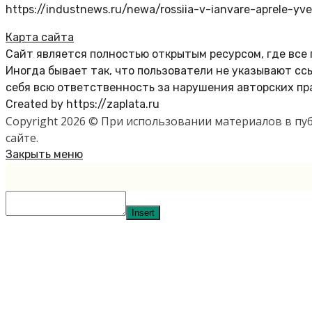
https://industnews.ru/newa/rossiia-v-ianvare-aprele-yve
Карта сайта
Сайт является полностью открытым ресурсом, где все
Иногда бывает так, что пользователи не указывают с
себя всю ответственность за нарушения авторских пр
Created by https://zaplata.ru
Copyright 2026 © При использовании материалов в п
сайте.
Закрыть меню
Insert