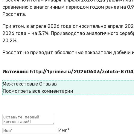
сравнению с аналогичным периодом годом ранее на 0,
Росстата.
При этом, в апреле 2026 года относительно апреля 20
2026 года – на 3,7%. Производство аналогичного серебр
20,2%.
Росстат не приводит абсолютные показатели добычи 
Источник: http://1prime.ru/20260603/zoloto-870
Межтекстовые Отзывы
Посмотреть все комментарии
Имя*