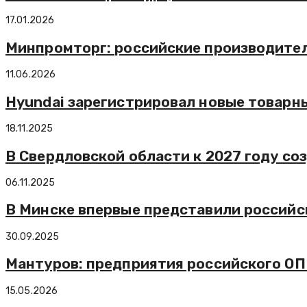
17.01.2026
Минпромторг: российские производител
11.06.2026
Hyundai зарегистрировал новые товарны
18.11.2025
В Свердловской области к 2027 году с
06.11.2025
В Минске впервые представили россий
30.09.2025
Мантуров: предприятия российского ОПК
15.05.2026