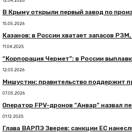
12.04.2026
В Крыму открыли первый завод по прои
15.05.2026
Казанов: в России хватает запасов РЗМ,
11.04.2025
“Корпорация Чермет”: в России выплавк
12.03.2026
Мишустин: правительство поддержит п
07.05.2026
Оператор FPV-дронов “Анвар” назвал п
01.12.2025
Глава ВАРПЭ Зверев: санкции ЕС нанес