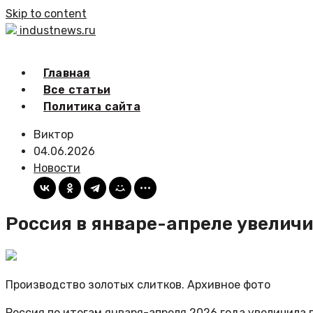
Skip to content
industnews.ru
Главная
Все статьи
Политика сайта
Виктор
04.06.2026
Новости
Россия в январе-апреле увеличи
Производство золотых слитков. Архивное фото
Россия по итогам января-апреля 2026 года увеличила 