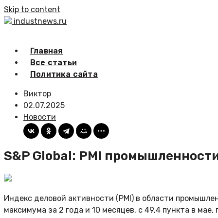
Skip to content
industnews.ru
Главная
Все статьи
Политика сайта
Виктор
02.07.2025
Новости
S&P Global: PMI промышленности
Индекс деловой активности (PMI) в области промышлен
максимума за 2 года и 10 месяцев, с 49,4 пункта в мае,