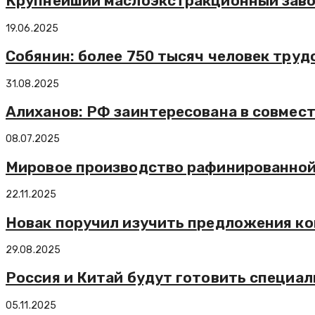
Крупнейший маслоэкстракционный заво
19.06.2025
Собянин: более 750 тысяч человек тру
31.08.2025
Алиханов: РФ заинтересована в совмест
08.07.2025
Мировое производство рафинированной 
22.11.2025
Новак поручил изучить предложения ко
29.08.2025
Россия и Китай будут готовить специал
05.11.2025