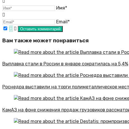
Имя*
Email*
Вам также может понравиться
Выплавка стали в России в январе сократилась на 5,4%
Роснедра выставили на торги полиметаллическое мест
КамАЗ на фоне снижения продаж грузовиков рассматр