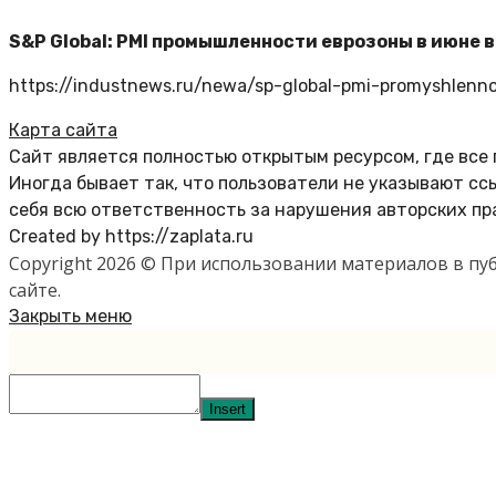
S&P Global: PMI промышленности еврозоны в июне в
https://industnews.ru/newa/sp-global-pmi-promyshlenn
Карта сайта
Сайт является полностью открытым ресурсом, где все
Иногда бывает так, что пользователи не указывают с
себя всю ответственность за нарушения авторских пр
Created by https://zaplata.ru
Copyright 2026 © При использовании материалов в п
сайте.
Закрыть меню
Insert