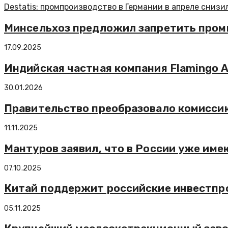
Destatis: промпроизводство в Германии в апреле снизил
Минсельхоз предложил запретить пром
17.09.2025
Индийская частная компания Flamingo A
30.01.2026
Правительство преобразовало комисси
11.11.2025
Мантуров заявил, что в России уже им
07.10.2025
Китай поддержит российские инвестпро
05.11.2025