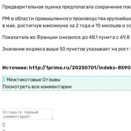
Предварительная оценка предполагала сохранение пока
PMI в области промышленного производства крупнейшей
в мае, достигнув максимума за 2 года и 10 месяцев и 
Показатель во Франции снизился до 48,1 пункта с 49,8
Значение индекса выше 50 пунктов указывает на рост 
Источник: http://1prime.ru/20250701/indeks–859
Межтекстовые Отзывы
Посмотреть все комментарии