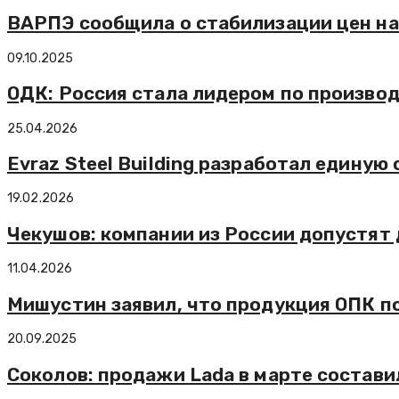
ВАРПЭ сообщила о стабилизации цен на
09.10.2025
ОДК: Россия стала лидером по производ
25.04.2026
Evraz Steel Building разработал едину
19.02.2026
Чекушов: компании из России допустят
11.04.2026
Мишустин заявил, что продукция ОПК п
20.09.2025
Соколов: продажи Lada в марте состави