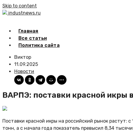
Skip to content
industnews.ru
Главная
Все статьи
Политика сайта
Виктор
11.09.2025
Новости
ВАРПЭ: поставки красной икры в
Поставки красной икры на российский рынок растут: с 
тонн, а с начала года показатель превысил 8,34 тыс