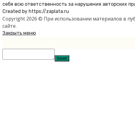
себя всю ответственность за нарушения авторских пр
Created by https://zaplata.ru
Copyright 2026 © При использовании материалов в п
сайте.
Закрыть меню
Insert