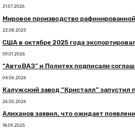
21.07.2026
Мировое производство рафинированной 
22.08.2025
США в октябре 2025 года экспортировал
09.01.2026
“АвтоВАЗ” и Политех подписали соглаш
04.06.2026
Калужский завод “Кристалл” запустил 
26.05.2026
Алиханов заявил, что ожидает появлен
18.09.2025