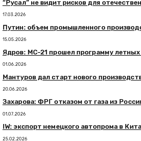
“Русал” не видит рисков для отечестве
17.03.2026
Путин: объем промышленного производст
15.05.2026
Ядров: МС-21 прошел программу летных 
01.06.2026
Мантуров дал старт нового производст
20.06.2026
Захарова: ФРГ отказом от газа из Рос
01.07.2026
IW: экспорт немецкого автопрома в Кита
25.02.2026