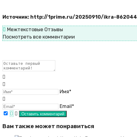
Источник: http://1prime.ru/20250910/ikra-862044
Межтекстовые Отзывы
Посмотреть все комментарии
Имя*
Email*
Вам также может понравиться